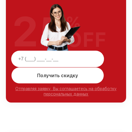
25
%
OFF
Получить скидку
Отправляя заявку, Вы соглашаетесь на обработку
персональных данных