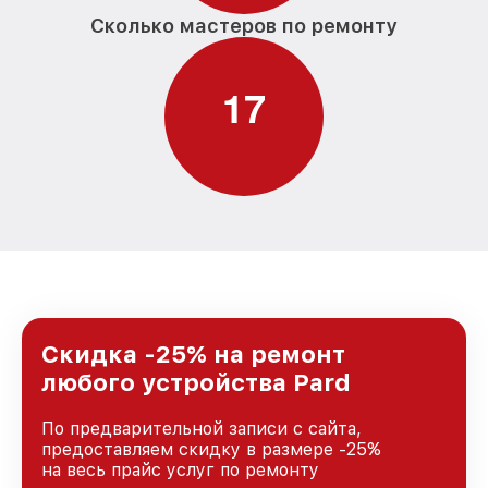
Сколько мастеров по ремонту
1
7
Скидка -25% на ремонт
любого устройства Pard
По предварительной записи с сайта,
предоставляем скидку в размере -25%
на весь прайс услуг по ремонту