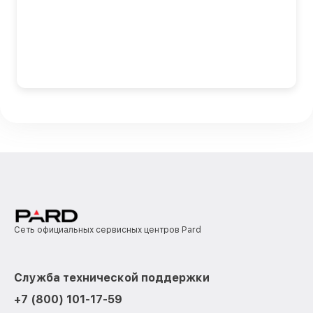
Сеть официальных сервисных центров Pard
Служба технической поддержки
+7 (800) 101-17-59