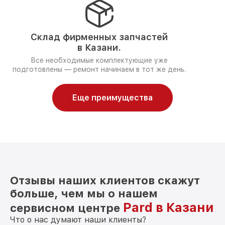
Склад фирменных запчастей
в Казани.
Все необходимые комплектующие уже
подготовлены — ремонт начинаем в тот же день.
Еще преимущества
Отзывы наших клиентов скажут
больше, чем мы о нашем
Pard в Казани
сервисном центре
Что о нас думают наши клиенты?