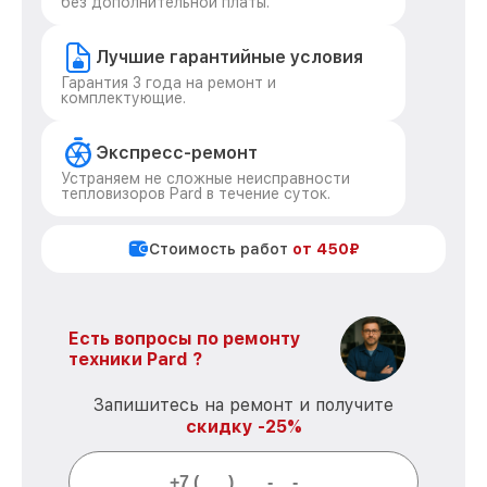
без дополнительной платы.
Лучшие гарантийные условия
Гарантия 3 года на ремонт и
комплектующие.
Экспресс-ремонт
Устраняем не сложные неисправности
тепловизоров Pard в течение суток.
Стоимость работ
от 450₽
Есть вопросы по ремонту
техники Pard ?
Запишитесь на ремонт и получите
скидку -25%