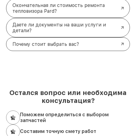
Окончательная ли стоимость ремонта
тепловизора Pard?
Даете ли документы на ваши услуги и
детали?
Почему стоит выбрать вас?
Остался вопрос или необходима
консультация?
Поможем определиться с выбором
запчастей
Составим точную смету работ