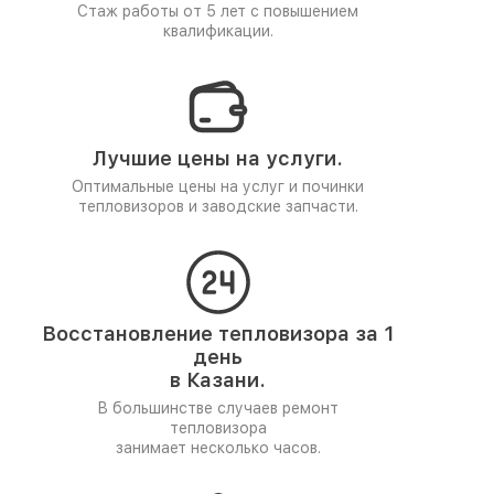
Стаж работы от 5 лет
с повышением
квалификации.
Лучшие цены на услуги.
Оптимальные цены на услуг и починки
тепловизоров и заводские запчасти.
Восстановление тепловизора за 1
день
в Казани.
В большинстве случаев ремонт
тепловизора
занимает несколько часов.