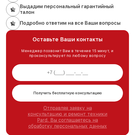
Выдадим персональный гарантийный
талон
Подробно ответим на все Ваши вопросы
Оставьте Ваши контакты
Менеджер позвонит Вам в течение 15 минут, и
проконсультирует по любому вопросу
Получить бесплатную консультацию
Отправляя заявку на
консультацию и ремонт техники
Pard, Вы соглашаетесь на
обработку персональных данных