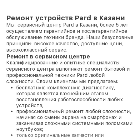
Ремонт устройств Pard в Казани
Мы, сервисный центр Pard в Казани, более 5 лет
осуществляем гарантийное и послегарантийное
обслуживание техники бренда. Наши безусловные
принципы: высокое качество, доступные цены,
высококлассный сервис.
Ремонт в сервисном центре
Квалифицированные и опытные специалисты
сервисного центра выполняют ремонт бытовой и
профессиональной техники Pard любой
сложности. Своим клиентам мы предлагаем:
бесплатную комплексную диагностику,
которая является важнейшим этапом
восстановления работоспособности любых
устройств;
профессиональный ремонт любой сложности,
начиная со смены экрана на смартфонах и
заканчивая сложными системными поломками
ноутбуков;
только оригинальные запчасти или