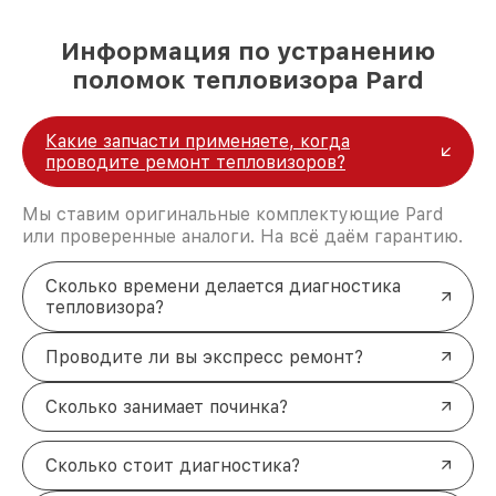
Информация по устранению
поломок тепловизора Pard
Какие запчасти применяете, когда
проводите ремонт тепловизоров?
Мы ставим оригинальные комплектующие Pard
или проверенные аналоги. На всё даём гарантию.
Сколько времени делается диагностика
тепловизора?
Проводите ли вы экспресс ремонт?
Сколько занимает починка?
Сколько стоит диагностика?