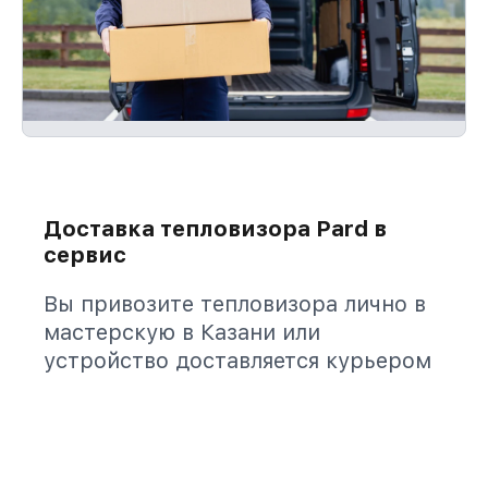
Доставка тепловизора Pard в
сервис
Вы привозите тепловизора лично в
мастерскую в Казани или
устройство доставляется курьером