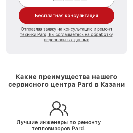
Бесплатная консультация
Отправляя заявку на консультацию и ремонт
техники Pard, Вы соглашаетесь на обработку
персональных данных
Какие преимущества нашего
сервисного центра Pard в Казани
Лучшие инженеры по ремонту
тепловизоров Pard.