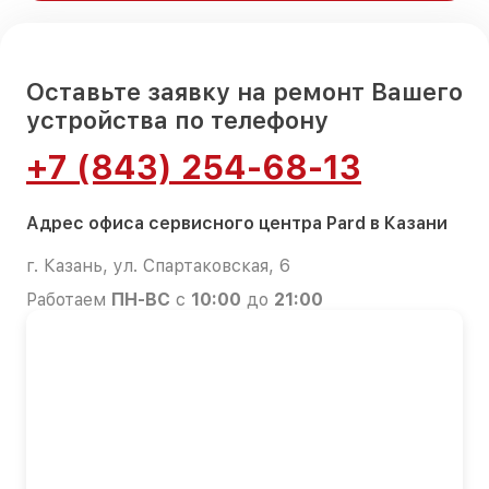
Оставьте заявку на ремонт Вашего
устройства по телефону
+7 (843) 254-68-13
Адрес офиса сервисного центра Pard в Казани
г. Казань, ул. Спартаковская, 6
Работаем
ПН-ВС
с
10:00
до
21:00