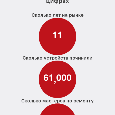
цифрах
Сколько лет на рынке
1
1
Сколько устройств починили
6
1
0
0
0
,
Сколько мастеров по ремонту