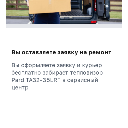
Вы оставляете заявку на ремонт
Вы оформляете заявку и курьер
бесплатно забирает тепловизор
Pard TA32-35LRF в сервисный
центр