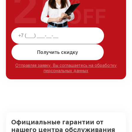
25
OFF
Получить скидку
Отправляя заявку, Вы соглашаетесь на обработку
персональных данных
Официальные гарантии от
нашего центра обслуживания