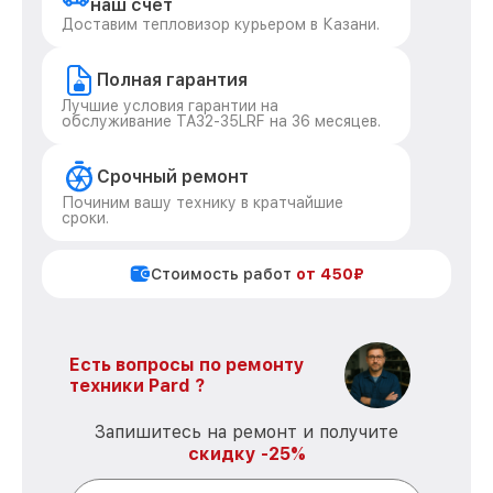
наш счет
Доставим тепловизор курьером в Казани.
Полная гарантия
Лучшие условия гарантии на
обслуживание TA32-35LRF на 36 месяцев.
Срочный ремонт
Починим вашу технику в кратчайшие
сроки.
Стоимость работ
от 450₽
Есть вопросы по ремонту
техники Pard ?
Запишитесь на ремонт и получите
скидку -25%