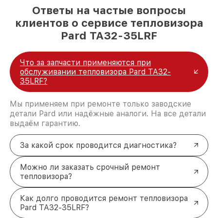
Ответы на частые вопросы
клиентов о сервисе тепловизора
Pard TA32-35LRF
Что за запчасти применяются при
обслуживании тепловизора Pard TA32-
35LRF?
Мы применяем при ремонте только заводские
детали Pard или надёжные аналоги. На все детали
выдаём гарантию.
За какой срок проводится диагностика?
Можно ли заказать срочный ремонт
тепловизора?
Как долго проводится ремонт тепловизора
Pard TA32-35LRF?