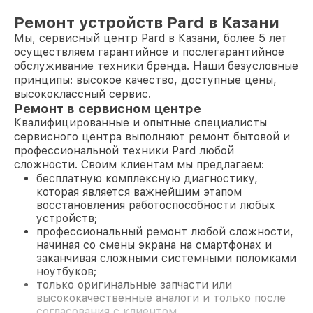
Ремонт устройств Pard в Казани
Мы, сервисный центр Pard в Казани, более 5 лет
осуществляем гарантийное и послегарантийное
обслуживание техники бренда. Наши безусловные
принципы: высокое качество, доступные цены,
высококлассный сервис.
Ремонт в сервисном центре
Квалифицированные и опытные специалисты
сервисного центра выполняют ремонт бытовой и
профессиональной техники Pard любой
сложности. Своим клиентам мы предлагаем:
бесплатную комплексную диагностику,
которая является важнейшим этапом
восстановления работоспособности любых
устройств;
профессиональный ремонт любой сложности,
начиная со смены экрана на смартфонах и
заканчивая сложными системными поломками
ноутбуков;
только оригинальные запчасти или
высококачественные аналоги и только после
согласования с клиентом.