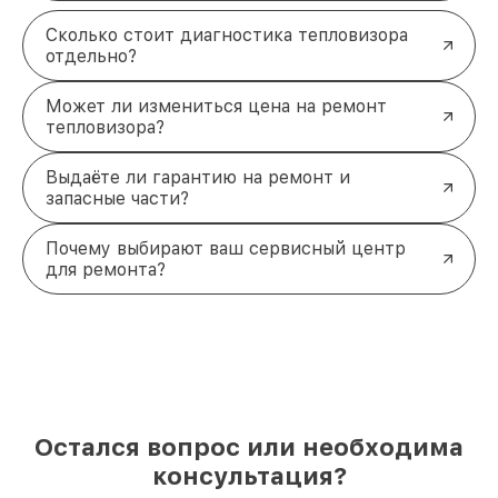
Сколько стоит диагностика тепловизора
отдельно?
Может ли измениться цена на ремонт
тепловизора?
Выдаёте ли гарантию на ремонт и
запасные части?
Почему выбирают ваш сервисный центр
для ремонта?
Остался вопрос или необходима
консультация?