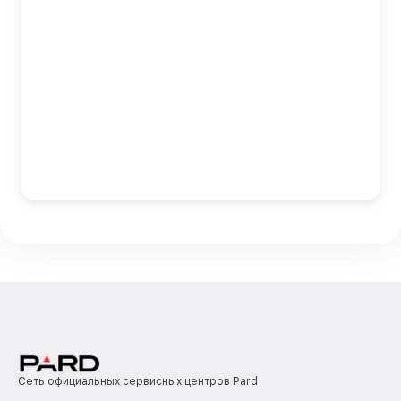
Сеть официальных сервисных центров Pard