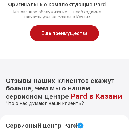
Оригинальные комплектующие Pard
Мгновенное обслуживание — необходимые
запчасти уже на складе в Казани
Еще преимущества
Отзывы наших клиентов скажут
больше, чем мы о нашем
Pard в Казани
сервисном центре
Что о нас думают наши клиенты?
Сервисный центр Pard