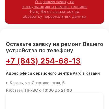
Отправляя заявку на
консультацию и ремонт техники
Pard, Вы соглашаетесь на
обработку персональных данных
Оставьте заявку на ремонт Вашего
устройства по телефону
+7 (843) 254-68-13
Адрес офиса сервисного центра Pard в Казани
г. Казань, ул. Спартаковская, 6
Работаем
ПН-ВС
с
10:00
до
21:00