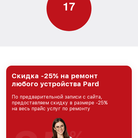
1
7
Скидка -25% на ремонт
любого устройства Pard
По предварительной записи с сайта,
предоставляем скидку в размере -25%
на весь прайс услуг по ремонту
%