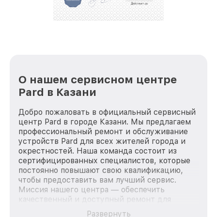
лучше!
О нашем сервисном центре
Pard в Казани
Добро пожаловать в официальный сервисный
центр Pard в городе Казани. Мы предлагаем
профессиональный ремонт и обслуживание
устройств Pard для всех жителей города и
окрестностей. Наша команда состоит из
сертифицированных специалистов, которые
постоянно повышают свою квалификацию,
чтобы предоставить вам лучший сервис.
Миссия нашего центра — обеспечить
качественный и доступный ремонт для
каждого пользователя продукции Pard, вне
Развернуть