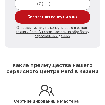
Бесплатная консультация
Отправляя заявку на консультацию и ремонт
техники Pard, Вы соглашаетесь на обработку
персональных данных
Какие преимущества нашего
сервисного центра Pard в Казани
Сертифицированные мастера