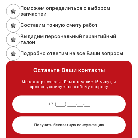
Поможем определиться с выбором
запчастей
Составим точную смету работ
Выдадим персональный гарантийный
талон
Подробно ответим на все Ваши вопросы
Оставьте Ваши контакты
Менеджер позвонит Вам в течение 15 минут, и
проконсультирует по любому вопросу
Получить бесплатную консультацию