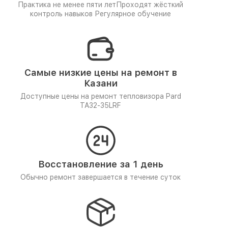
Практика не менее пяти лет
Проходят жёсткий
контроль навыков
Регулярное обучение
Самые низкие цены на ремонт в
Казани
Доступные цены на ремонт тепловизора Pard
TA32-35LRF
Восстановление за 1 день
Обычно ремонт завершается в течение суток