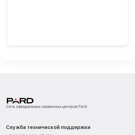
Сеть официальных сервисных центров Pard
Служба технической поддержки