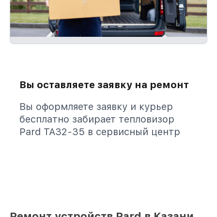
Вы оставляете заявку на ремонт
Вы оформляете заявку и курьер
бесплатно забирает тепловизор
Pard TA32-35 в сервисный центр
Ремонт устройств Pard в Казани