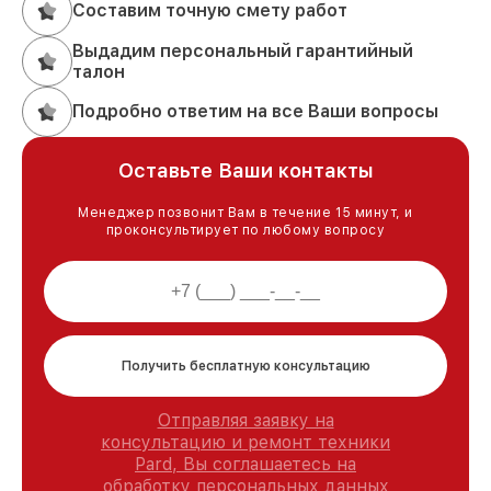
Составим точную смету работ
Выдадим персональный гарантийный
талон
Подробно ответим на все Ваши вопросы
Оставьте Ваши контакты
Менеджер позвонит Вам в течение 15 минут, и
проконсультирует по любому вопросу
Получить бесплатную консультацию
Отправляя заявку на
консультацию и ремонт техники
Pard, Вы соглашаетесь на
обработку персональных данных