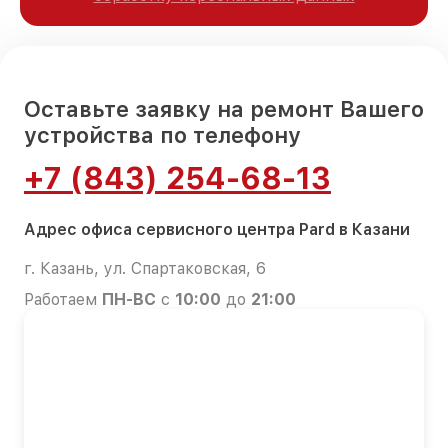
Оставьте заявку на ремонт Вашего
устройства по телефону
+7 (843) 254-68-13
Адрес офиса сервисного центра Pard в Казани
г. Казань, ул. Спартаковская, 6
Работаем
ПН-ВС
с
10:00
до
21:00