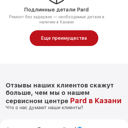
Подлинные детали Pard
Ремонт без задержек — необходимые детали в
наличии в Казани
Еще преимущества
Отзывы наших клиентов скажут
больше, чем мы о нашем
Pard в Казани
сервисном центре
Что о нас думают наши клиенты?