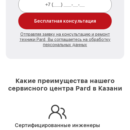
Бесплатная консультация
Отправляя заявку на консультацию и ремонт
техники Pard, Вы соглашаетесь на обработку
персональных данных
Какие преимущества нашего
сервисного центра Pard в Казани
Сертифицированные инженеры