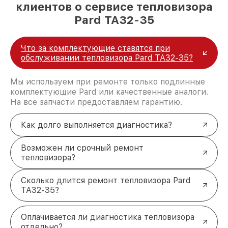
клиентов о сервисе тепловизора
Pard TA32-35
Что за комплектующие ставятся при
обслуживании тепловизора Pard TA32-35?
Мы используем при ремонте только подлинные
комплектующие Pard или качественные аналоги.
На все запчасти предоставляем гарантию.
Как долго выполняется диагностика?
Возможен ли срочный ремонт
тепловизора?
Сколько длится ремонт тепловизора Pard
TA32-35?
Оплачивается ли диагностика тепловизора
отдельно?