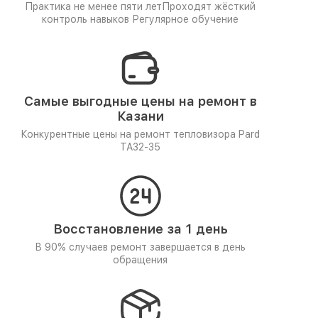
Практика не менее пяти лет
Проходят жёсткий
контроль навыков
Регулярное обучение
Самые выгодные цены на ремонт в
Казани
Конкурентные цены на ремонт тепловизора Pard
TA32-35
Восстановление за 1 день
В 90% случаев ремонт завершается в день
обращения