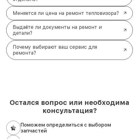
Меняется ли цена на ремонт тепловизора?
Выдаёте ли документы на ремонт и
детали?
Почему выбирают ваш сервис для
ремонта?
Остался вопрос или необходима
консультация?
Поможем определиться с выбором
запчастей