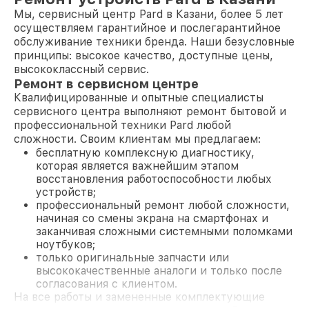
Мы, сервисный центр Pard в Казани, более 5 лет
осуществляем гарантийное и послегарантийное
обслуживание техники бренда. Наши безусловные
принципы: высокое качество, доступные цены,
высококлассный сервис.
Ремонт в сервисном центре
Квалифицированные и опытные специалисты
сервисного центра выполняют ремонт бытовой и
профессиональной техники Pard любой
сложности. Своим клиентам мы предлагаем:
бесплатную комплексную диагностику,
которая является важнейшим этапом
восстановления работоспособности любых
устройств;
профессиональный ремонт любой сложности,
начиная со смены экрана на смартфонах и
заканчивая сложными системными поломками
ноутбуков;
только оригинальные запчасти или
высококачественные аналоги и только после
согласования с клиентом.
На все работы и замененные комплектующие