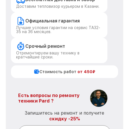
Доставим тепловизор курьером в Казани.
Официальная гарантия
Лучшие условия гарантии на сервис TA32-
35 на 36 месяцев.
Срочный ремонт
Отремонтируем вашу технику в
кратчайшие сроки.
Стоимость работ
от 450₽
Есть вопросы по ремонту
техники Pard ?
Запишитесь на ремонт и получите
скидку -25%