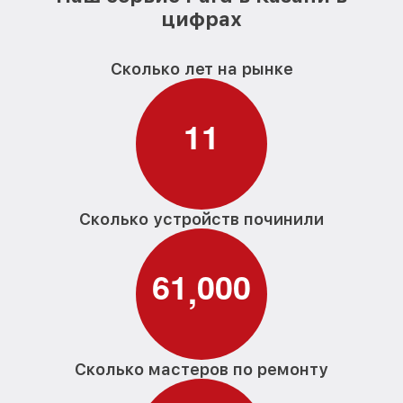
цифрах
Сколько лет на рынке
1
1
Сколько устройств починили
6
1
0
0
0
,
Сколько мастеров по ремонту