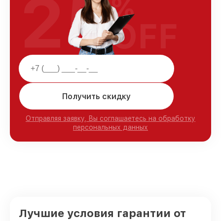
25
%
OFF
Получить скидку
Отправляя заявку, Вы соглашаетесь на обработку
персональных данных
Лучшие условия гарантии от