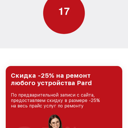
1
7
Скидка -25% на ремонт
любого устройства Pard
По предварительной записи с сайта,
предоставляем скидку в размере -25%
на весь прайс услуг по ремонту