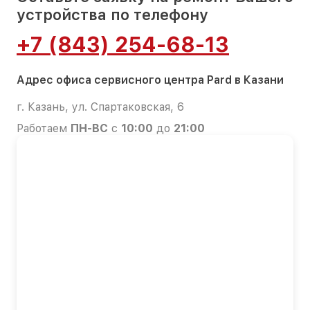
устройства по телефону
+7 (843) 254-68-13
Адрес офиса сервисного центра Pard в Казани
г. Казань, ул. Спартаковская, 6
Работаем
ПН-ВС
с
10:00
до
21:00