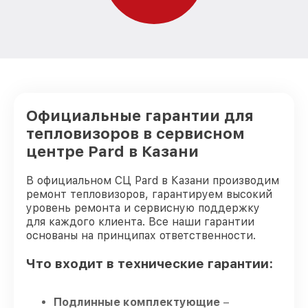
Ремонт капиллярной трубки
от 450₽
тепловизора Pard
Официальные гарантии для
тепловизоров в сервисном
центре Pard в Казани
В официальном СЦ Pard в Казани производим
ремонт тепловизоров, гарантируем высокий
уровень ремонта и сервисную поддержку
для каждого клиента. Все наши гарантии
основаны на принципах ответственности.
Что входит в технические гарантии:
Подлинные комплектующие
–