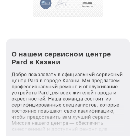
О нашем сервисном центре
Pard в Казани
Добро пожаловать в официальный сервисный
центр Pard в городе Казани. Мы предлагаем
профессиональный ремонт и обслуживание
устройств Pard для всех жителей города и
окрестностей. Наша команда состоит из
сертифицированных специалистов, которые
постоянно повышают свою квалификацию,
чтобы предоставить вам лучший сервис.
Миссия нашего центра — обеспечить
качественный и доступный ремонт для
каждого пользователя продукции Pard, вне