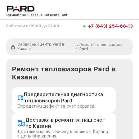
Официальный сервисный центр Pard
+7 (843) 254-68-13
Работаем с
09:00
до
21:00
Сервисный центр Pard в
Ремонт тепловизоров
/
Казани
Pard
Ремонт тепловизоров Pard в
Казани
Предварительная диагностика
тепловизоров Pard
Определим дефект за счет сервиса.
Доставка в ремонт за наш счет
по Казани
Доставим вашу технику в сервис в Казани
в день обращения.