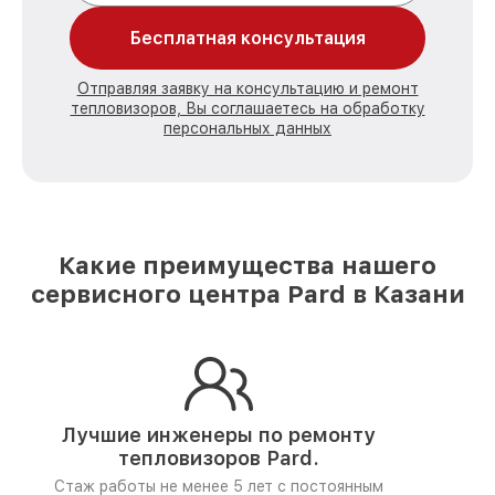
Бесплатная консультация
Отправляя заявку на консультацию и ремонт
тепловизоров, Вы соглашаетесь на обработку
персональных данных
Какие преимущества нашего
сервисного центра Pard в Казани
Лучшие инженеры по ремонту
тепловизоров Pard.
Стаж работы не менее 5 лет
с постоянным