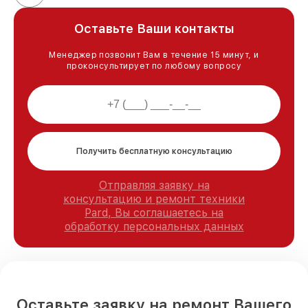
Оставьте Ваши контакты
Менеджер позвонит Вам в течение 15 минут, и
проконсультирует по любому вопросу
Получить бесплатную консультацию
Отправляя заявку на
консультацию и ремонт техники
Pard, Вы соглашаетесь на
обработку персональных данных
Оставьте заявку на ремонт Вашего