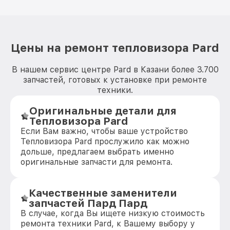
Цены на ремонт тепловизора Pard
В нашем сервис центре Pard в Казани более 3.700
запчастей, готовых к установке при ремонте
техники.
Оригинальные детали для
Тепловизора Pard
Если Вам важно, чтобы ваше устройство
Тепловизора Pard прослужило как можно
дольше, предлагаем выбрать именно
оригинальные запчасти для ремонта.
Качественные заменители
запчастей Пард Пард
В случае, когда Вы ищете низкую стоимость
ремонта техники Pard, к Вашему выбору у