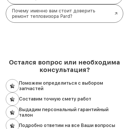
Почему именно вам стоит доверить
ремонт тепловизора Pard?
Остался вопрос или необходима
консультация?
Поможем определиться с выбором
запчастей
Составим точную смету работ
Выдадим персональный гарантийный
талон
Подробно ответим на все Ваши вопросы