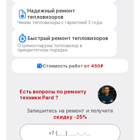
Надежный ремонт
тепловизоров
Чиним тепловизоры с гарантией 3 года.
Быстрый ремонт тепловизоров
Отремонтируем тепловизор в
приоритетном порядке.
Стоимость работ
от 450₽
Есть вопросы по ремонту
техники Pard ?
Запишитесь на ремонт и получите
скидку -25%