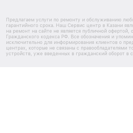
Предлагаем услуги по ремонту и обслуживанию любы
гарантийного срока. Наш Сервис центр в Казани яв
на ремонт на сайте не является публичной офертой,
Гражданского кодекса РФ. Все обозначения и упоми
исключительно для информирования клиентов о пре
центрах, которые не связаны с правообладателями т
устройств, уже введенных в гражданский оборот в с