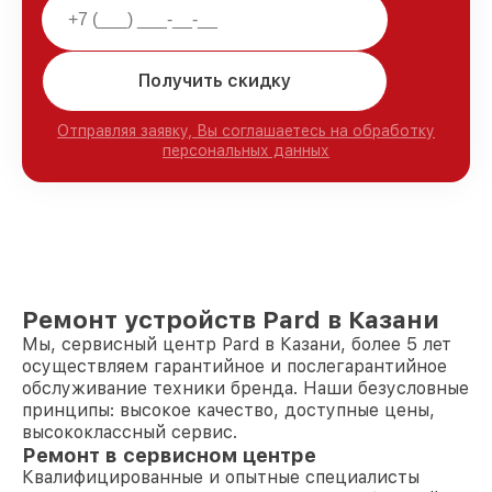
Получить скидку
Отправляя заявку, Вы соглашаетесь на обработку
персональных данных
Ремонт устройств Pard в Казани
Мы, сервисный центр Pard в Казани, более 5 лет
осуществляем гарантийное и послегарантийное
обслуживание техники бренда. Наши безусловные
принципы: высокое качество, доступные цены,
высококлассный сервис.
Ремонт в сервисном центре
Квалифицированные и опытные специалисты