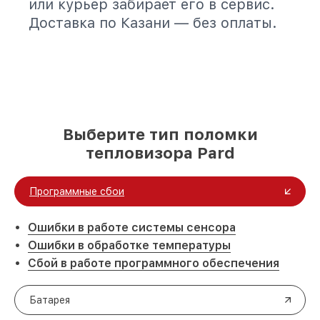
или курьер забирает его в сервис.
Доставка по Казани — без оплаты.
Выберите тип поломки
тепловизора Pard
Программные сбои
Ошибки в работе системы сенсора
Ошибки в обработке температуры
Сбой в работе программного обеспечения
Батарея