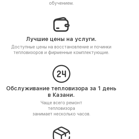
обучением.
Лучшие цены на услуги.
Доступные цены на восстановление и починки
тепловизоров и фирменные комплектующие.
Обслуживание тепловизора за 1 день
в Казани.
Чаще всего ремонт
тепловизора
занимает несколько часов.