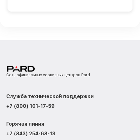
Сеть официальных сервисных центров Pard
Служба технической поддержки
+7 (800) 101-17-59
Горячая линия
+7 (843) 254-68-13