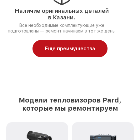
Наличие оригинальных деталей
в Казани.
Все необходимые комплектующие уже
подготовлены — ремонт начинаем в тот же день.
Еще преимущества
Модели тепловизоров Pard,
которые мы ремонтируем