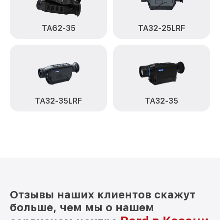
TA62-35
TA32-25LRF
TA32-35LRF
TA32-35
Отзывы наших клиентов скажут
больше, чем мы о нашем