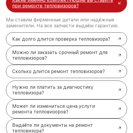
Какие именно комплектующие вы ставите
при ремонте тепловизоров?
Мы ставим фирменные детали или надёжные
заменители. На все запчасти выдаём гарантию.
Как долго длится проверка тепловизора?
Можно ли заказать срочный ремонт для
тепловизоров?
Сколько длится ремонт тепловизоров?
Нужно ли платить за диагностику
тепловизора?
Может ли измениться цена услуги
ремонта тепловизоров?
Выдаёте ли документы на ремонт
тепловизора?