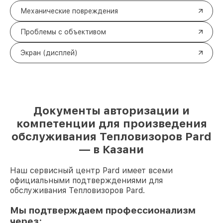
Механические повреждения
Проблемы с объективом
Экран (дисплей)
Документы авторизации и
компетенции для произведения
обслуживания Тепловизоров Pard
— в Казани
Наш сервисный центр Pard имеет всеми
официальными подтверждениями для
обслуживания Тепловизоров Pard.
Мы подтверждаем профессионализм
через: