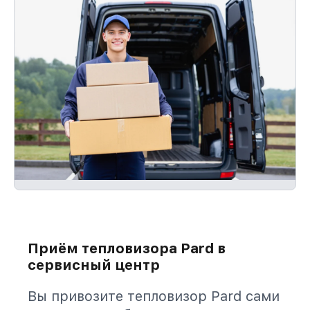
Приём тепловизора Pard в
сервисный центр
Вы привозите тепловизор Pard сами