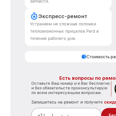
запчасти.
Экспресс-ремонт
Устраняем не сложные поломки
тепловизионных прицелов Pard в
течение рабочего дня.
Стоимость р
Есть вопросы по ремо
Оставьте Ваш номер и я Вас бесплатно
и без обязательств проконсультирую
по всем интересующим вопросам.
Запишитесь на ремонт и получите
скид
Бес