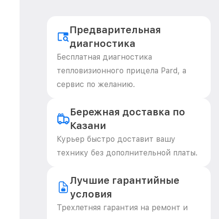
Предварительная
диагностика
Бесплатная диагностика
тепловизионного прицела Pard, а
сервис по желанию.
Бережная доставка по
Казани
Курьер быстро доставит вашу
технику без дополнительной платы.
Лучшие гарантийные
условия
Трехлетняя гарантия на ремонт и