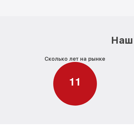
Наш 
Сколько лет на рынке
1
1