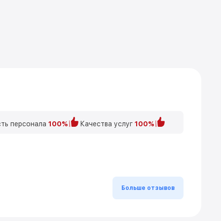
ть персонала
100%
Качества услуг
100%
Больше отзывов