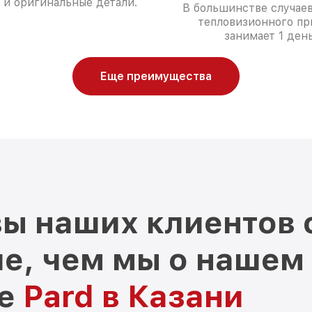
 и оригинальные детали.
В большинстве случае
тепловизионного пр
занимает 1 день
Еще преимущества
ы наших клиентов 
е, чем мы о нашем
ре
Pard в Казани