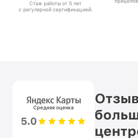
прицелов
Стаж работы от 5 лет
с регулярной сертификацией.
Отзыв
Средняя оценка
больш
5.0
цент