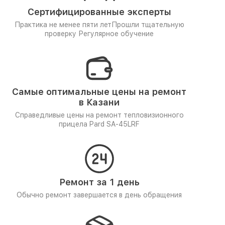
Сертифицированные эксперты
Практика не менее пяти лет
Прошли тщательную
проверку
Регулярное обучение
Самые оптимальные цены на ремонт
в Казани
Справедливые цены на ремонт тепловизионного
прицела Pard SA-45LRF
Ремонт за 1 день
Обычно ремонт завершается в день обращения