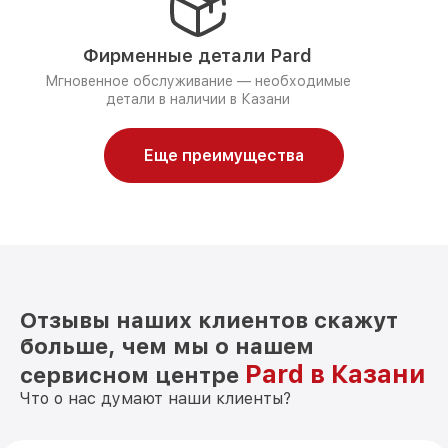
Фирменные детали Pard
Мгновенное обслуживание — необходимые
детали в наличии в Казани
Еще преимущества
Отзывы наших клиентов скажут
больше, чем мы о нашем
Pard в Казани
сервисном центре
Что о нас думают наши клиенты?