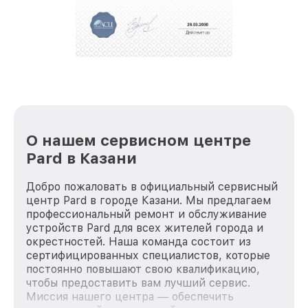
репутацию. Мы постоянно совершенствуемся и
стараемся каждый день делать наш сервис еще
лучше!
О нашем сервисном центре
Pard в Казани
Добро пожаловать в официальный сервисный
центр Pard в городе Казани. Мы предлагаем
профессиональный ремонт и обслуживание
устройств Pard для всех жителей города и
окрестностей. Наша команда состоит из
сертифицированных специалистов, которые
постоянно повышают свою квалификацию,
чтобы предоставить вам лучший сервис.
Миссия нашего центра — обеспечить