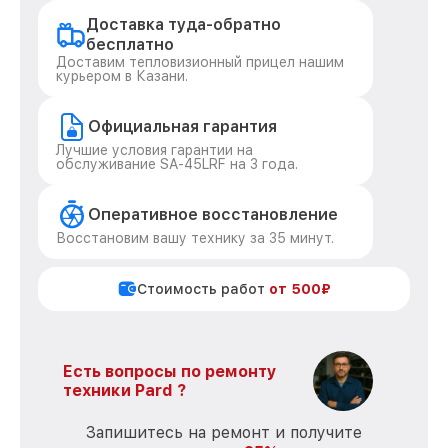
Доставка туда-обратно
бесплатно
Доставим тепловизионный прицел нашим
курьером в Казани.
Официальная гарантия
Лучшие условия гарантии на
обслуживание SA-45LRF на 3 года.
Оперативное восстановление
Восстановим вашу технику за 35 минут.
Стоимость работ
от 500₽
Есть вопросы по ремонту
техники Pard ?
Запишитесь на ремонт и получите