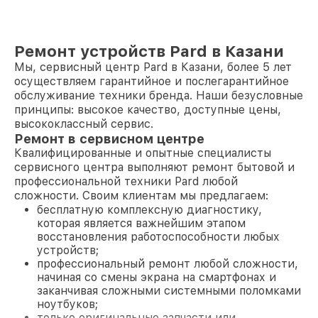
Ремонт устройств Pard в Казани
Мы, сервисный центр Pard в Казани, более 5 лет
осуществляем гарантийное и послегарантийное
обслуживание техники бренда. Наши безусловные
принципы: высокое качество, доступные цены,
высококлассный сервис.
Ремонт в сервисном центре
Квалифицированные и опытные специалисты
сервисного центра выполняют ремонт бытовой и
профессиональной техники Pard любой
сложности. Своим клиентам мы предлагаем:
бесплатную комплексную диагностику,
которая является важнейшим этапом
восстановления работоспособности любых
устройств;
профессиональный ремонт любой сложности,
начиная со смены экрана на смартфонах и
заканчивая сложными системными поломками
ноутбуков;
только оригинальные запчасти или