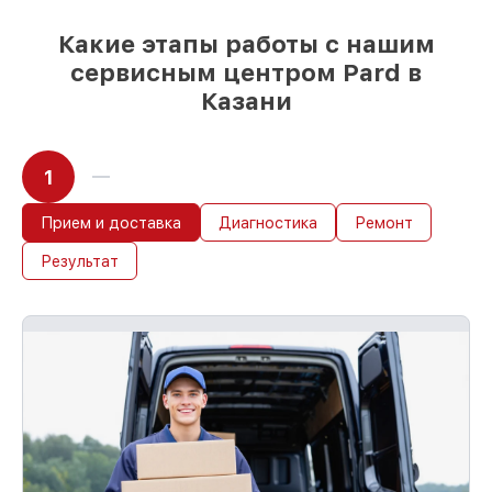
Какие этапы работы с нашим
сервисным центром Pard в
Казани
1
Прием и доставка
Диагностика
Ремонт
Результат