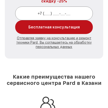
скидку -25%
Бесплатная консультация
Отправляя заявку на консультацию и ремонт
техники Pard, Вы соглашаетесь на обработку
персональных данных
Какие преимущества нашего
сервисного центра Pard в Казани