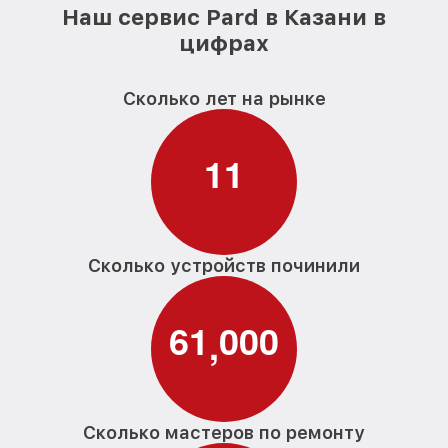
Наш сервис Pard в Казани в
цифрах
Сколько лет на рынке
1
1
Сколько устройств починили
6
1
0
0
0
,
Сколько мастеров по ремонту