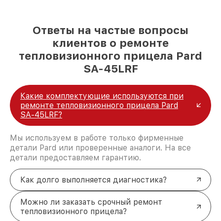
Ответы на частые вопросы
клиентов о ремонте
тепловизионного прицела Pard
SA-45LRF
Какие комплектующие используются при
ремонте тепловизионного прицела Pard
SA-45LRF?
Мы используем в работе только фирменные
детали Pard или проверенные аналоги. На все
детали предоставляем гарантию.
Как долго выполняется диагностика?
Можно ли заказать срочный ремонт
тепловизионного прицела?