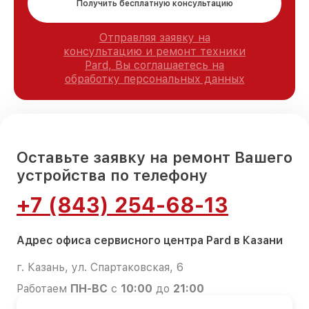
Получить бесплатную консультацию
Отправляя заявку на
консультацию и ремонт техники
Pard, Вы соглашаетесь на
обработку персональных данных
Оставьте заявку на ремонт Вашего
устройства по телефону
+7 (843) 254-68-13
Адрес офиса сервисного центра Pard в Казани
г. Казань, ул. Спартаковская, 6
Работаем
ПН-ВС
с
10:00
до
21:00