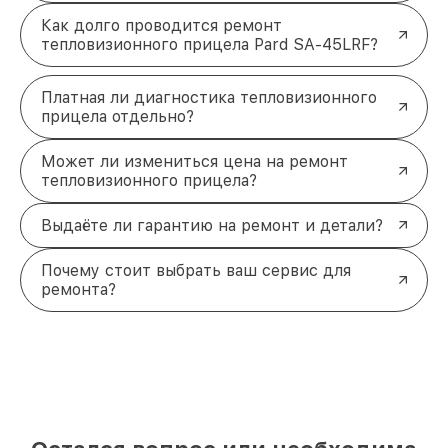
Как долго проводится ремонт
тепловизионного прицела Pard SA-45LRF?
Платная ли диагностика тепловизионного
прицела отдельно?
Может ли измениться цена на ремонт
тепловизионного прицела?
Выдаёте ли гарантию на ремонт и детали?
Почему стоит выбрать ваш сервис для
ремонта?