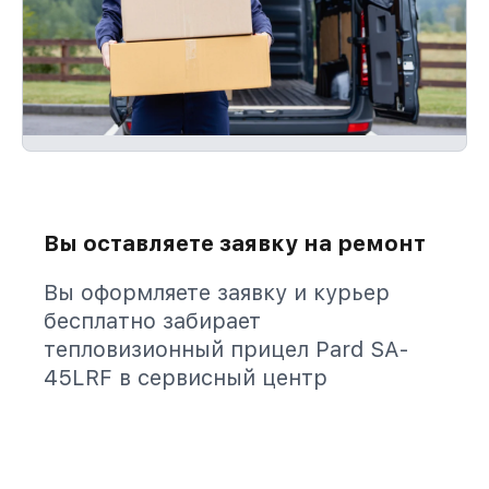
Вы оставляете заявку на ремонт
Вы оформляете заявку и курьер
бесплатно забирает
тепловизионный прицел Pard SA-
45LRF в сервисный центр