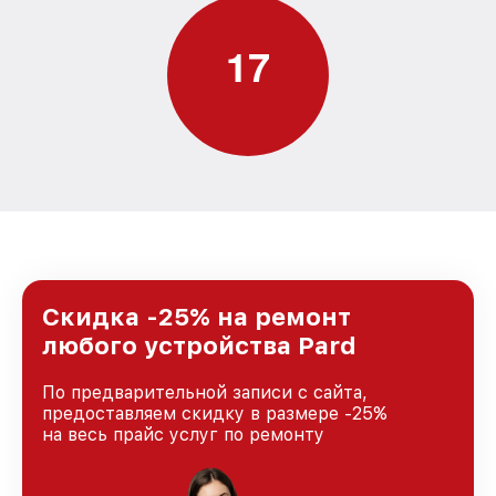
1
7
Скидка -25% на ремонт
любого устройства Pard
По предварительной записи с сайта,
предоставляем скидку в размере -25%
на весь прайс услуг по ремонту