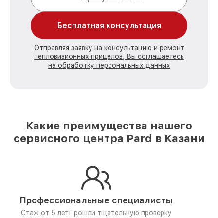
Бесплатная консультация
Отправляя заявку на консультацию и ремонт
тепловизионных прицелов, Вы соглашаетесь
на обработку персональных данных
Какие преимущества нашего
сервисного центра Pard в Казани
Профессиональные специалисты
Стаж от 5 лет
Прошли тщательную проверку