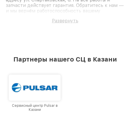
запчасти действует гарантия. Обратитесь к нам —
и мы вернём работоспособность вашему
устройству.
Развернуть
Партнеры нашего СЦ в Казани
Сервисный центр Pulsar в
Казани