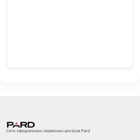
Сеть официальных сервисных центров Pard