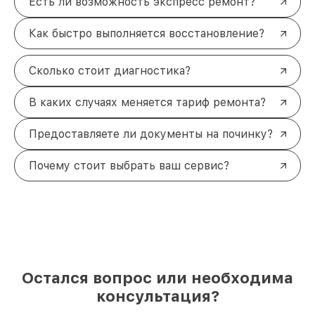
Есть ли возможность экспресс ремонт?
Как быстро выполняется восстановление?
Сколько стоит диагностика?
В каких случаях меняется тариф ремонта?
Предоставляете ли документы на починку?
Почему стоит выбрать ваш сервис?
Остался вопрос или необходима
консультация?