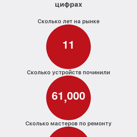
цифрах
Сколько лет на рынке
1
1
Сколько устройств починили
6
1
0
0
0
,
Сколько мастеров по ремонту