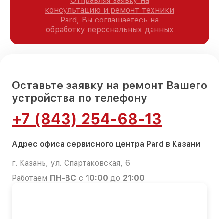
Отправляя заявку на
консультацию и ремонт техники
Pard, Вы соглашаетесь на
обработку персональных данных
Оставьте заявку на ремонт Вашего
устройства по телефону
+7 (843) 254-68-13
Адрес офиса сервисного центра Pard в Казани
г. Казань, ул. Спартаковская, 6
Работаем
ПН-ВС
с
10:00
до
21:00