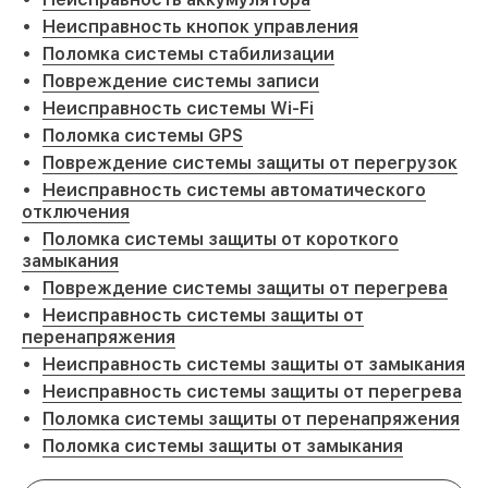
Неисправность кнопок управления
Поломка системы стабилизации
Повреждение системы записи
Неисправность системы Wi-Fi
Поломка системы GPS
Повреждение системы защиты от перегрузок
Неисправность системы автоматического
отключения
Поломка системы защиты от короткого
замыкания
Повреждение системы защиты от перегрева
Неисправность системы защиты от
перенапряжения
Неисправность системы защиты от замыкания
Неисправность системы защиты от перегрева
Поломка системы защиты от перенапряжения
Поломка системы защиты от замыкания