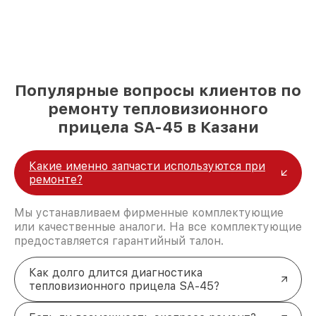
Популярные вопросы клиентов по
ремонту тепловизионного
прицела SA-45 в Казани
Какие именно запчасти используются при
ремонте?
Мы устанавливаем фирменные комплектующие
или качественные аналоги. На все комплектующие
предоставляется гарантийный талон.
Как долго длится диагностика
тепловизионного прицела SA-45?