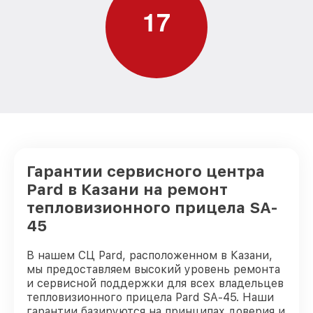
1
7
Гарантии сервисного центра
Pard в Казани на ремонт
тепловизионного прицела SA-
45
В нашем СЦ Pard, расположенном в Казани,
мы предоставляем высокий уровень ремонта
и сервисной поддержки для всех владельцев
тепловизионного прицела Pard SA-45. Наши
гарантии базируются на принципах доверия и