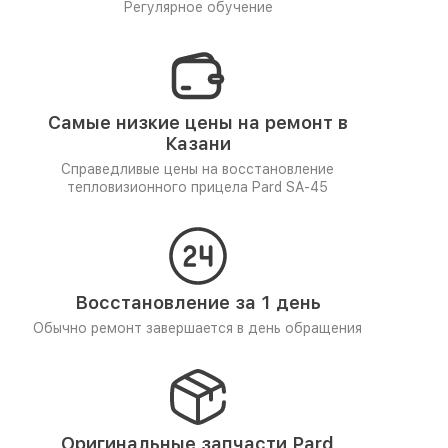
Регулярное обучение
Самые низкие цены на ремонт в
Казани
Справедливые цены на восстановление
тепловизионного прицела Pard SA-45
Восстановление за 1 день
Обычно ремонт завершается в день обращения
Оригинальные запчасти Pard