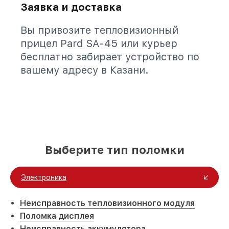
Заявка и доставка
Вы привозите тепловизионный
прицел Pard SA-45 или курьер
бесплатно забирает устройство по
вашему адресу в Казани.
Выберите тип поломки
Электроника
Неисправность тепловизионного модуля
Поломка дисплея
Неисправность аккумулятора