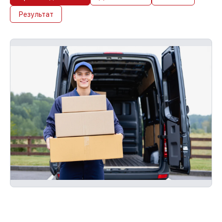
Результат