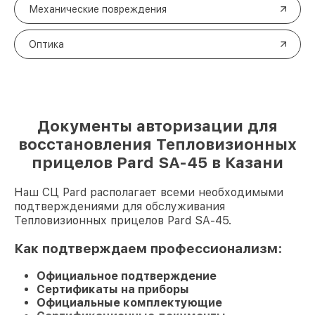
Механические повреждения
Оптика
Документы авторизации для
восстановления Тепловизионных
прицелов Pard SA-45 в Казани
Наш СЦ Pard располагает всеми необходимыми
подтверждениями для обслуживания
Тепловизионных прицелов Pard SA-45.
Как подтверждаем профессионализм:
Официальное подтверждение
Сертификаты на приборы
Официальные комплектующие