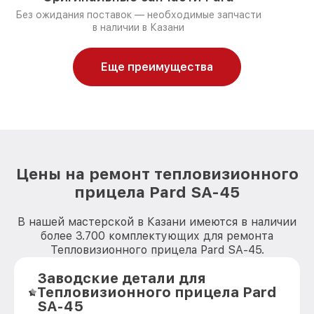
Без ожидания поставок — необходимые запчасти
в наличии в Казани
Еще преимущества
Цены на ремонт тепловизионного
прицела Pard SA-45
В нашей мастерской в Казани имеются в наличии
более 3.700 комплектующих для ремонта
Тепловизионного прицела Pard SA-45.
Заводские детали для
Тепловизионного прицела Pard
SA-45