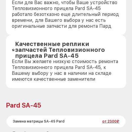
Если для Вас важно, чтобы Ваше устройство
Тепловизионного прицела Pard SA-45
работало безотказно еще длительный период
времени, для Вашего выбора у нас есть
оригинальные запчасти для ремонта Пард
Качественные реплики
запчастей Тепловизионного
прицела Pard SA-45
Если Вы желаете низкую стоимость ремонта
Тепловизионного прицела Pard SA-45, к
Вашему выбору у нас в наличии на складе
имеются качественные заменители
Pard SA-45
Замена матрицы SA-45 Pard
от 2300₽