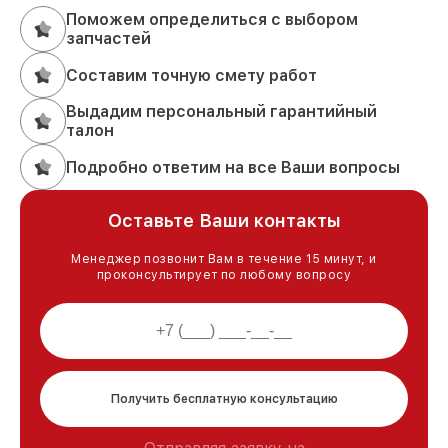
Поможем определиться с выбором
запчастей
Составим точную смету работ
Выдадим персональный гарантийный
талон
Подробно ответим на все Ваши вопросы
Оставьте Ваши контакты
Менеджер позвонит Вам в течение 15 минут, и
проконсультирует по любому вопросу
Получить бесплатную консультацию