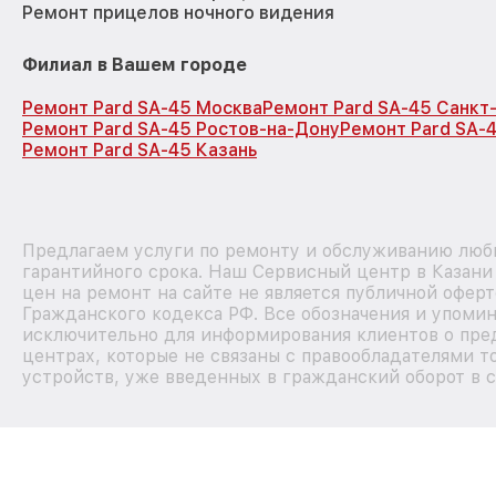
Ремонт прицелов ночного видения
Филиал в Вашем городе
Ремонт Pard SA-45 Москва
Ремонт Pard SA-45 Санкт
Ремонт Pard SA-45 Ростов-на-Дону
Ремонт Pard SA-
Ремонт Pard SA-45 Казань
Предлагаем услуги по ремонту и обслуживанию любы
гарантийного срока. Наш Сервисный центр в Казан
цен на ремонт на сайте не является публичной офер
Гражданского кодекса РФ. Все обозначения и упоми
исключительно для информирования клиентов о пре
центрах, которые не связаны с правообладателями т
устройств, уже введенных в гражданский оборот в с