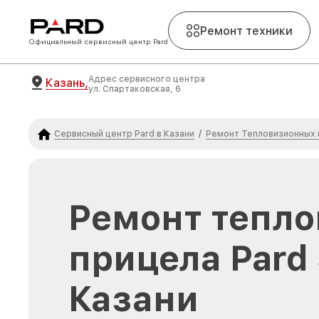
Ремонт техники
Официальный сервисный центр Pard
Адрес сервисного центра
Казань,
ул. Спартаковская, 6
Сервисный центр Pard в Казани
Ремонт Тепловизионных 
/
Ремонт тепло
прицела Pard
Казани