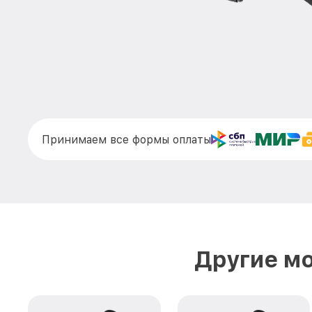
Принимаем все формы оплаты
Другие мо