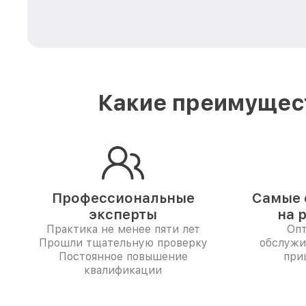
Какие преимущест
Профессиональные
Самые 
эксперты
на 
Практика не менее пяти лет
Опт
Прошли тщательную проверку
обслужи
Постоянное повышение
при
квалификации