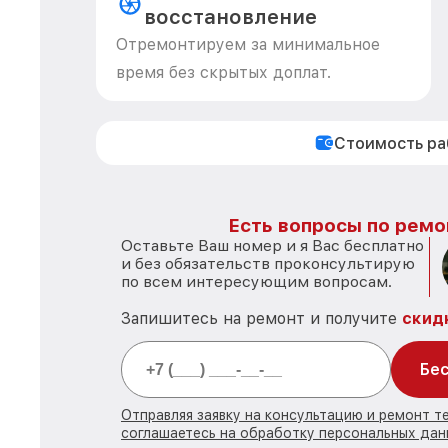
восстановление
Отремонтируем за минимальное
время без скрытых доплат.
Стоимость р
Есть вопросы по ремо
Оставьте Ваш номер и я Вас бесплатно
и без обязательств проконсультирую
по всем интересующим вопросам.
Запишитесь на ремонт и получите
скид
Бес
Отправляя заявку на консультацию и ремонт т
соглашаетесь на обработку персональных дан