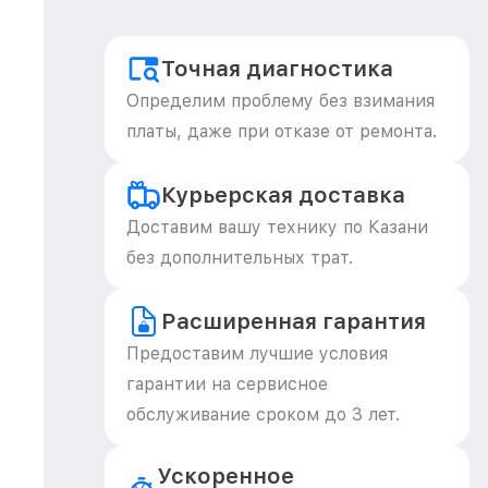
Точная диагностика
Определим проблему без взимания
платы, даже при отказе от ремонта.
Курьерская доставка
Доставим вашу технику по Казани
без дополнительных трат.
Расширенная гарантия
Предоставим лучшие условия
гарантии на сервисное
обслуживание сроком до 3 лет.
Ускоренное