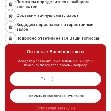
Поможем определиться с выбором
запчастей
Составим точную смету работ
Выдадим персональный гарантийный
талон
Подробно ответим на все Ваши вопросы
Оставьте Ваши контакты
Менеджер позвонит Вам в течение 15 минут, и
проконсультирует по любому вопросу
Получить бесплатную консультацию
Отправляя заявку на