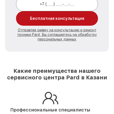
Бесплатная консультация
Отправляя заявку на консультацию и ремонт
техники Pard, Вы соглашаетесь на обработку
персональных данных
Какие преимущества нашего
сервисного центра Pard в Казани
Профессиональные специалисты