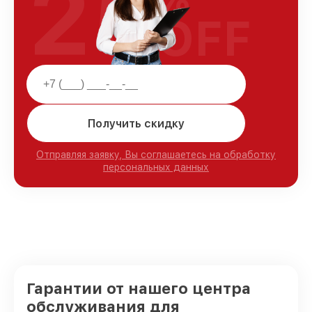
25
OFF
Получить скидку
Отправляя заявку, Вы соглашаетесь на обработку
персональных данных
Гарантии от нашего центра
обслуживания для