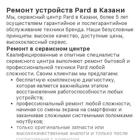
Ремонт устройств Pard в Казани
Мы, сервисный центр Pard в Казани, более 5 лет
осуществляем гарантийное и послегарантийное
обслуживание техники бренда. Наши безусловные
принципы: высокое качество, доступные цены,
высококлассный сервис.
Ремонт в сервисном центре
Квалифицированные и опытные специалисты
сервисного центра выполняют ремонт бытовой и
профессиональной техники Pard любой
сложности. Своим клиентам мы предлагаем:
бесплатную комплексную диагностику,
которая является важнейшим этапом
восстановления работоспособности любых
устройств;
профессиональный ремонт любой сложности,
начиная со смены экрана на смартфонах и
заканчивая сложными системными поломками
ноутбуков;
только оригинальные запчасти или
высококачественные аналоги и только после
согласования с клиентом.