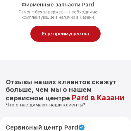
Фирменные запчасти Pard
Ремонт без задержек — необходимые
комплектующие в наличии в Казани
Еще преимущества
Отзывы наших клиентов скажут
больше, чем мы о нашем
Pard в Казани
сервисном центре
Что о нас думают наши клиенты?
Сервисный центр Pard