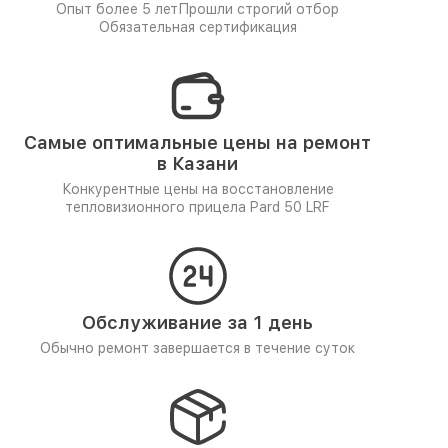
Опыт более 5 лет
Прошли строгий отбор
Обязательная сертификация
Самые оптимальные цены на ремонт
в Казани
Конкурентные цены на восстановление
тепловизионного прицела Pard 50 LRF
Обслуживание за 1 день
Обычно ремонт завершается в течение суток