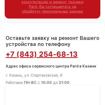
консультацию и ремонт техники
Pard, Вы соглашаетесь на
обработку персональных данных
Оставьте заявку на ремонт Вашего
устройства по телефону
+7 (843) 254-68-13
Адрес офиса сервисного центра Pard в Казани
г. Казань, ул. Спартаковская, 6
Работаем
ПН-ВС
с
10:00
до
21:00