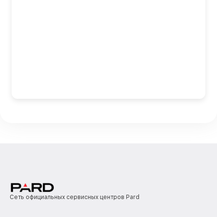
Сеть официальных сервисных центров Pard