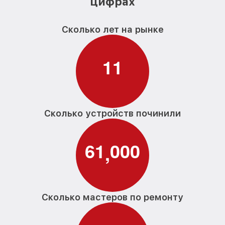
цифрах
Сколько лет на рынке
1
1
Сколько устройств починили
6
1
0
0
0
,
Сколько мастеров по ремонту