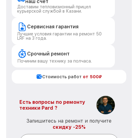
наш счет
Доставим тепловизионный прицел
курьерской службой в Казани.
Сервисная гарантия
Лучшие условия гарантии на ремонт 50
LRF на 3 года.
Срочный ремонт
Починим вашу технику за полчаса.
Стоимость работ
от 500₽
Есть вопросы по ремонту
техники Pard ?
Запишитесь на ремонт и получите
скидку -25%