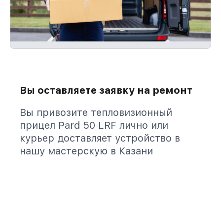
Вы оставляете заявку на ремонт
Вы привозите тепловизионный
прицел Pard 50 LRF лично или
курьер доставляет устройство в
нашу мастерскую в Казани