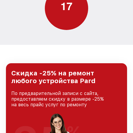
1
7
Скидка -25% на ремонт
любого устройства Pard
По предварительной записи с сайта,
предоставляем скидку в размере -25%
на весь прайс услуг по ремонту
%