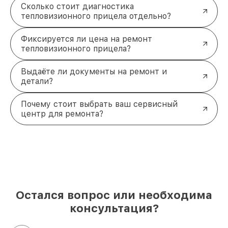
Сколько стоит диагностика
тепловизионного прицела отдельно?
Фиксируется ли цена на ремонт
тепловизионного прицела?
Выдаёте ли документы на ремонт и
детали?
Почему стоит выбрать ваш сервисный
центр для ремонта?
Остался вопрос или необходима
консультация?