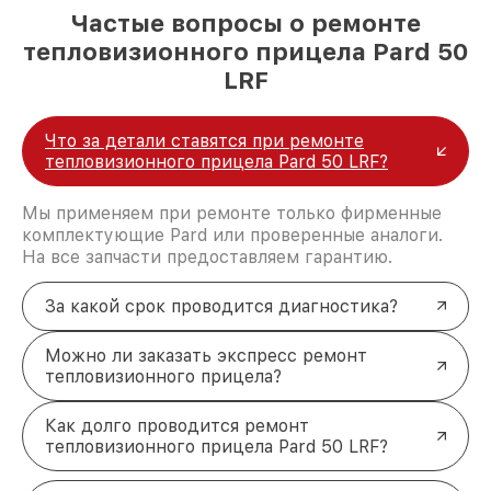
Частые вопросы о ремонте
тепловизионного прицела Pard 50
LRF
Что за детали ставятся при ремонте
тепловизионного прицела Pard 50 LRF?
Мы применяем при ремонте только фирменные
комплектующие Pard или проверенные аналоги.
На все запчасти предоставляем гарантию.
За какой срок проводится диагностика?
Можно ли заказать экспресс ремонт
тепловизионного прицела?
Как долго проводится ремонт
тепловизионного прицела Pard 50 LRF?