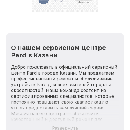
лучше!
О нашем сервисном центре
Pard в Казани
Добро пожаловать в официальный сервисный
центр Pard в городе Казани. Мы предлагаем
профессиональный ремонт и обслуживание
устройств Pard для всех жителей города и
окрестностей. Наша команда состоит из
сертифицированных специалистов, которые
постоянно повышают свою квалификацию,
чтобы предоставить вам лучший сервис.
Миссия нашего центра — обеспечить
качественный и доступный ремонт для
каждого пользователя продукции Pard, вне
Развернуть