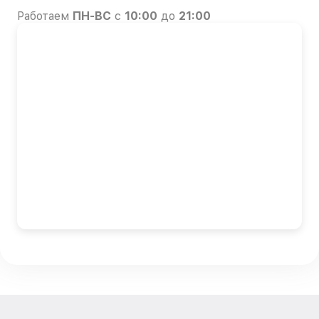
Работаем
ПН-ВС
с
10:00
до
21:00