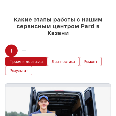
Какие этапы работы с нашим
сервисным центром Pard в
Казани
1
Прием и доставка
Диагностика
Ремонт
Результат