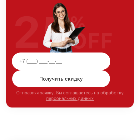
25
%
OFF
Получить скидку
Отправляя заявку, Вы соглашаетесь на обработку
персональных данных