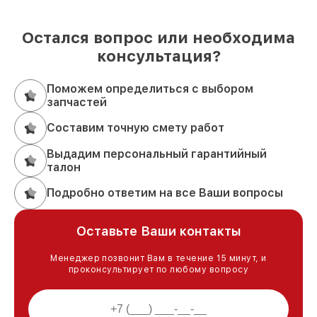
Остался вопрос или необходима
консультация?
Поможем определиться с выбором
запчастей
Составим точную смету работ
Выдадим персональный гарантийный
талон
Подробно ответим на все Ваши вопросы
Оставьте Ваши контакты
Менеджер позвонит Вам в течение 15 минут, и
проконсультирует по любому вопросу