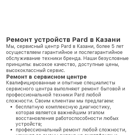
Ремонт устройств Pard в Казани
Мы, сервисный центр Pard в Казани, более 5 лет
осуществляем гарантийное и послегарантийное
обслуживание техники бренда. Наши безусловные
принципы: высокое качество, доступные цены,
высококлассный сервис.
Ремонт в сервисном центре
Квалифицированные и опытные специалисты
сервисного центра выполняют ремонт бытовой и
профессиональной техники Pard любой
сложности. Своим клиентам мы предлагаем:
бесплатную комплексную диагностику,
которая является важнейшим этапом
восстановления работоспособности любых
устройств;
профессиональный ремонт любой сложности,