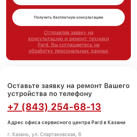
Получить бесплатную консультацию
Отправляя заявку на
консультацию и ремонт техники
Pard, Вы соглашаетесь на
обработку персональных данных
Оставьте заявку на ремонт Вашего
устройства по телефону
+7 (843) 254-68-13
Адрес офиса сервисного центра Pard в Казани
г. Казань, ул. Спартаковская, 6