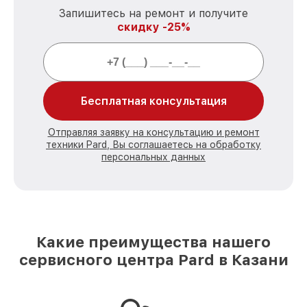
Запишитесь на ремонт и получите
скидку -25%
Бесплатная консультация
Отправляя заявку на консультацию и ремонт
техники Pard, Вы соглашаетесь на обработку
персональных данных
Какие преимущества нашего
сервисного центра Pard в Казани