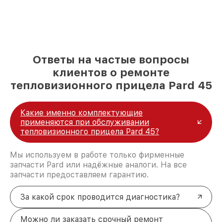
Ответы на частые вопросы
клиентов о ремонте
тепловизионного прицела Pard 45
Какие именно комплектующие
применяются при обслуживании
тепловизионного прицела Pard 45?
Мы используем в работе только фирменные
запчасти Pard или надёжные аналоги. На все
запчасти предоставляем гарантию.
За какой срок проводится диагностика?
Можно ли заказать срочный ремонт