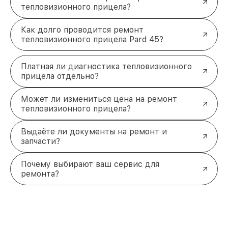
тепловизионного прицела?
Как долго проводится ремонт
тепловизионного прицела Pard 45?
Платная ли диагностика тепловизионного
прицела отдельно?
Может ли измениться цена на ремонт
тепловизионного прицела?
Выдаёте ли документы на ремонт и
запчасти?
Почему выбирают ваш сервис для
ремонта?