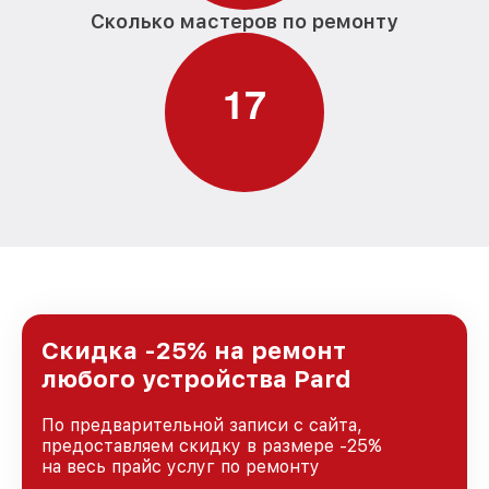
Сколько мастеров по ремонту
1
7
Скидка -25% на ремонт
любого устройства Pard
По предварительной записи с сайта,
предоставляем скидку в размере -25%
на весь прайс услуг по ремонту