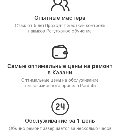
Опытные мастера
Стаж от 5 лет
Проходят жёсткий контроль
навыков
Регулярное обучение
Самые оптимальные цены на ремонт
в Казани
Оптимальные цены на обслуживание
тепловизионного прицела Pard 45
Обслуживание за 1 день
Обычно ремонт завершается за несколько часов