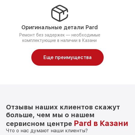
Оригинальные детали Pard
Ремонт без задержек — необходимые
комплектующие в наличии в Казани
Еще преимущества
Отзывы наших клиентов скажут
больше, чем мы о нашем
Pard в Казани
сервисном центре
Что о нас думают наши клиенты?