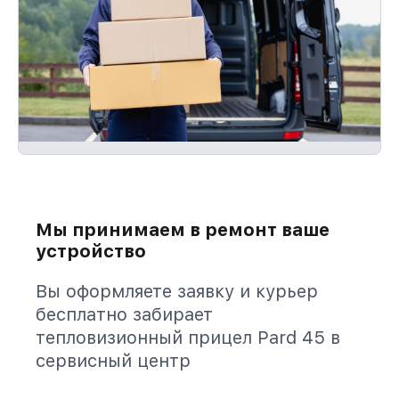
Мы принимаем в ремонт ваше
устройство
Вы оформляете заявку и курьер
бесплатно забирает
тепловизионный прицел Pard 45 в
сервисный центр