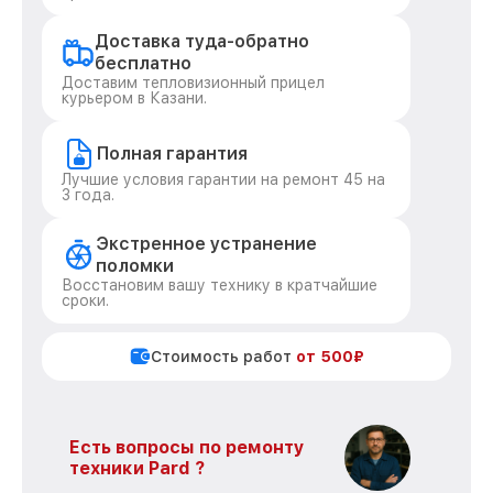
Доставка туда-обратно
бесплатно
Доставим тепловизионный прицел
курьером в Казани.
Полная гарантия
Лучшие условия гарантии на ремонт 45 на
3 года.
Экстренное устранение
поломки
Восстановим вашу технику в кратчайшие
сроки.
Стоимость работ
от 500₽
Есть вопросы по ремонту
техники Pard ?