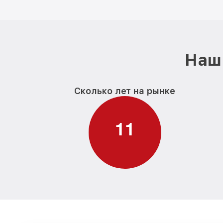
Наш 
Сколько лет на рынке
1
1