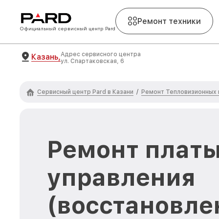
Ремонт техники
Официальный сервисный центр Pard
Адрес сервисного центра
Казань,
ул. Спартаковская, 6
Сервисный центр Pard в Казани
Ремонт Тепловизионных 
/
Ремонт плат
управления
(восстановле