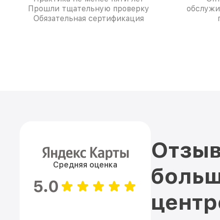
Прошли тщательную проверку
обслужи
Обязательная сертификация
Отзыв
Средняя оценка
больш
5.0
цент