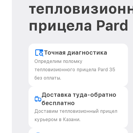
тепловизион
прицела Pard
Точная диагностика
Определим поломку
тепловизионного прицела Pard 35
без оплаты.
Доставка туда-обратно
бесплатно
Доставим тепловизионный прицел
курьером в Казани.