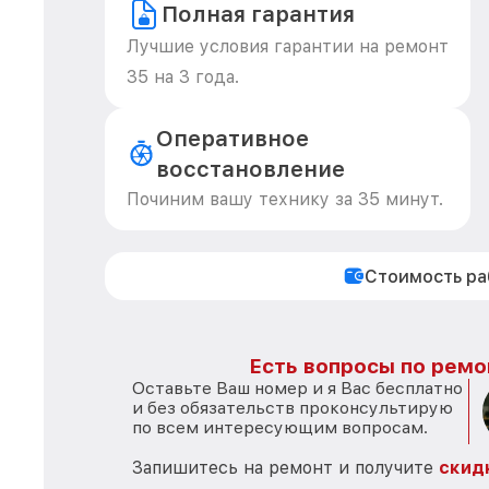
Полная гарантия
Лучшие условия гарантии на ремонт
35 на 3 года.
Оперативное
восстановление
Починим вашу технику за 35 минут.
Стоимость р
Есть вопросы по ремо
Оставьте Ваш номер и я Вас бесплатно
и без обязательств проконсультирую
по всем интересующим вопросам.
Запишитесь на ремонт и получите
скид