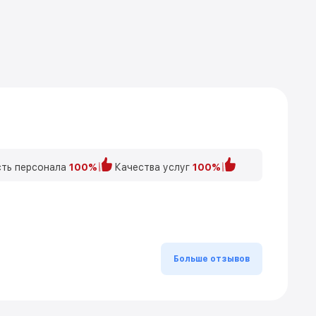
ть персонала
100%
Качества услуг
100%
Больше отзывов