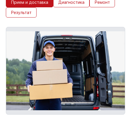
Прием и доставка
Диагностика
Ремонт
Результат