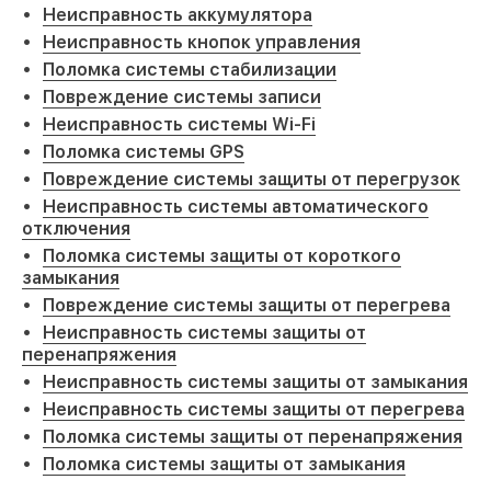
Неисправность аккумулятора
Неисправность кнопок управления
Поломка системы стабилизации
Повреждение системы записи
Неисправность системы Wi-Fi
Поломка системы GPS
Повреждение системы защиты от перегрузок
Неисправность системы автоматического
отключения
Поломка системы защиты от короткого
замыкания
Повреждение системы защиты от перегрева
Неисправность системы защиты от
перенапряжения
Неисправность системы защиты от замыкания
Неисправность системы защиты от перегрева
Поломка системы защиты от перенапряжения
Поломка системы защиты от замыкания