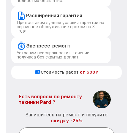
полностью бесплатно.
Расширенная гарантия
Предоставим лучшие условия гарантии на
сервисное обслуживание сроком на 3
года.
Экспресс-ремонт
Устраним неисправности в течении
получаса без скрытых доплат.
Стоимость работ
от 500₽
Есть вопросы по ремонту
техники Pard ?
Запишитесь на ремонт и получите
скидку -25%