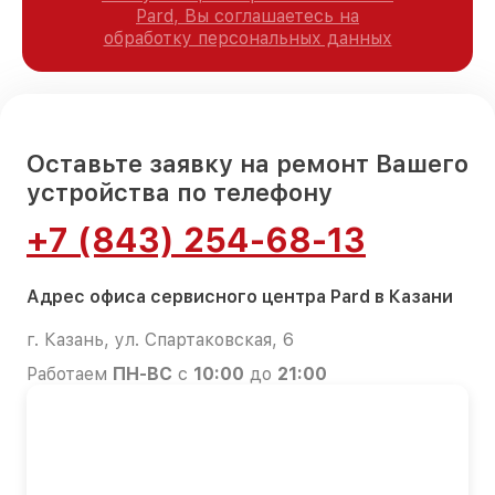
Pard, Вы соглашаетесь на
обработку персональных данных
Оставьте заявку на ремонт Вашего
устройства по телефону
+7 (843) 254-68-13
Адрес офиса сервисного центра Pard в Казани
г. Казань, ул. Спартаковская, 6
Работаем
ПН-ВС
с
10:00
до
21:00