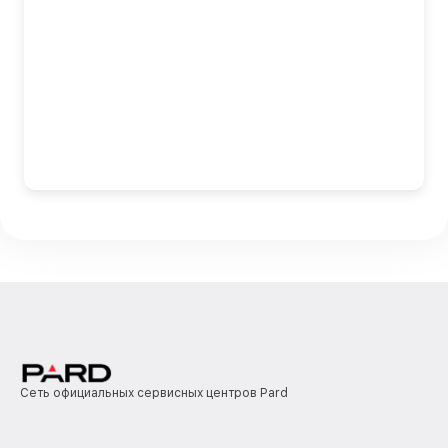
Сеть официальных сервисных центров Pard