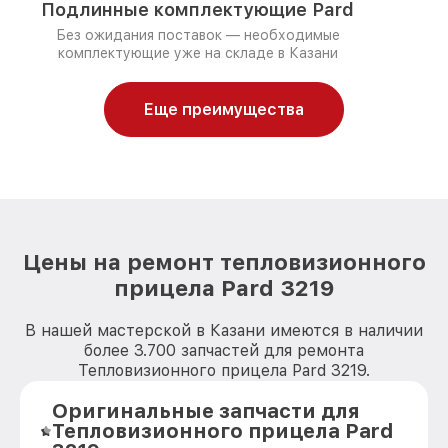
Подлинные комплектующие Pard
Без ожидания поставок — необходимые
комплектующие уже на складе в Казани
Еще преимущества
Цены на ремонт тепловизионного
прицела Pard 3219
В нашей мастерской в Казани имеются в наличии
более 3.700 запчастей для ремонта
Тепловизионного прицела Pard 3219.
Оригинальные запчасти для
Тепловизионного прицела Pard