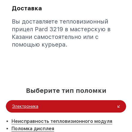
Доставка
Вы доставляете тепловизионный
прицел Pard 3219 в мастерскую в
Казани самостоятельно или с
помощью курьера.
Выберите тип поломки
Электроника
Неисправность тепловизионного модуля
Поломка дисплея