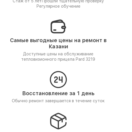
Стаж от 5 лет
Прошли тщательную проверку
Регулярное обучение
Самые выгодные цены на ремонт в
Казани
Доступные цены на обслуживание
тепловизионного прицела Pard 3219
Восстановление за 1 день
Обычно ремонт завершается в течение суток