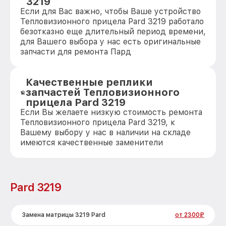
3219
Если для Вас важно, чтобы Ваше устройство
Тепловизионного прицела Pard 3219 работало
безотказно еще длительный период времени,
для Вашего выбора у нас есть оригинальные
запчасти для ремонта Пард
Качественные реплики
запчастей Тепловизионного
прицела Pard 3219
Если Вы желаете низкую стоимость ремонта
Тепловизионного прицела Pard 3219, к
Вашему выбору у нас в наличии на складе
имеются качественные заменители
Pard 3219
Замена матрицы 3219 Pard
от 2300₽