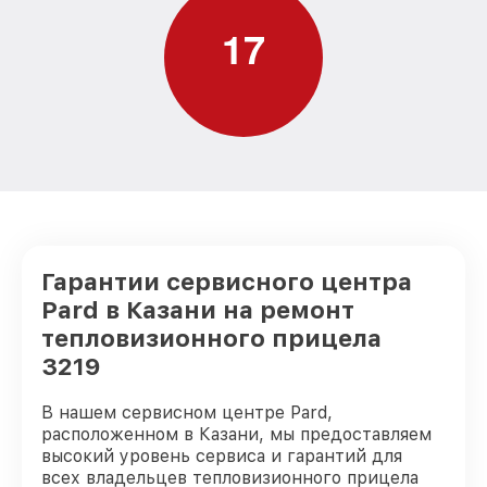
1
7
Гарантии сервисного центра
Pard в Казани на ремонт
тепловизионного прицела
3219
В нашем сервисном центре Pard,
расположенном в Казани, мы предоставляем
высокий уровень сервиса и гарантий для
всех владельцев тепловизионного прицела