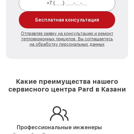
Бесплатная консультация
Отправляя заявку на консультацию и ремонт
тепловизионных прицелов, Вы соглашаетесь
на обработку персональных данных
Какие преимущества нашего
сервисного центра Pard в Казани
Профессиональные инженеры