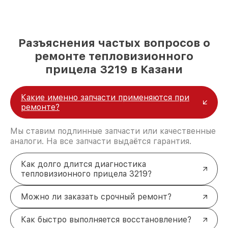
Разъяснения частых вопросов о
ремонте тепловизионного
прицела 3219 в Казани
Какие именно запчасти применяются при
ремонте?
Мы ставим подлинные запчасти или качественные
аналоги. На все запчасти выдаётся гарантия.
Как долго длится диагностика
тепловизионного прицела 3219?
Можно ли заказать срочный ремонт?
Как быстро выполняется восстановление?