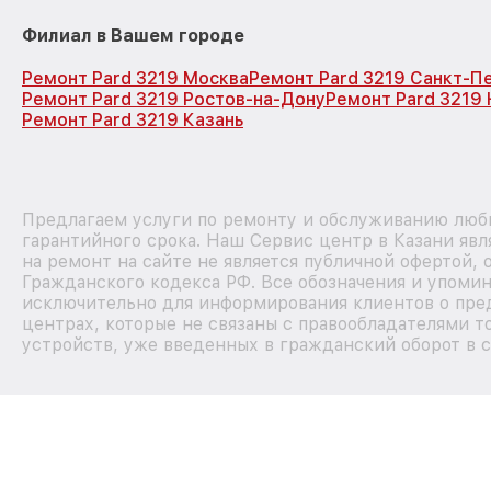
Филиал в Вашем городе
Ремонт Pard 3219 Москва
Ремонт Pard 3219 Санкт-П
Ремонт Pard 3219 Ростов-на-Дону
Ремонт Pard 3219
Ремонт Pard 3219 Казань
Предлагаем услуги по ремонту и обслуживанию любы
гарантийного срока. Наш Сервис центр в Казани яв
на ремонт на сайте не является публичной офертой,
Гражданского кодекса РФ. Все обозначения и упоми
исключительно для информирования клиентов о пре
центрах, которые не связаны с правообладателями т
устройств, уже введенных в гражданский оборот в с