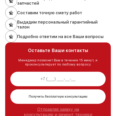
запчастей
Составим точную смету работ
Выдадим персональный гарантийный
талон
Подробно ответим на все Ваши вопросы
Оставьте Ваши контакты
Менеджер позвонит Вам в течение 15 минут, и
проконсультирует по любому вопросу
Получить бесплатную консультацию
Отправляя заявку на
консультацию и ремонт техники