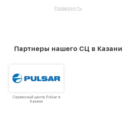
восстановим Тепловизионный прицел Pard 3219.
Развернуть
Партнеры нашего СЦ в Казани
Сервисный центр Pulsar в
Казани