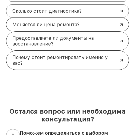
Сколько стоит диагностика?
Меняется ли цена ремонта?
Предоставляете ли документы на
восстановление?
Почему стоит ремонтировать именно у
вас?
Остался вопрос или необходима
консультация?
Поможем определиться с выбором