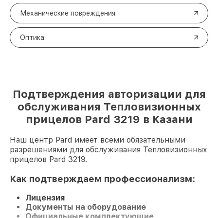
Механические повреждения
Оптика
Подтверждения авторизации для
обслуживания Тепловизионных
прицелов Pard 3219 в Казани
Наш центр Pard имеет всеми обязательными
разрешениями для обслуживания Тепловизионных
прицелов Pard 3219.
Как подтверждаем профессионализм:
Лицензия
Документы на оборудование
Официальные комплектующие