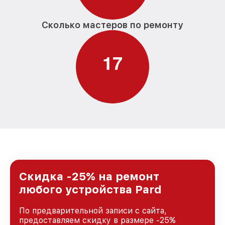
Сколько мастеров по ремонту
1
7
Скидка -25% на ремонт
любого устройства Pard
По предварительной записи с сайта,
предоставляем скидку в размере -25%