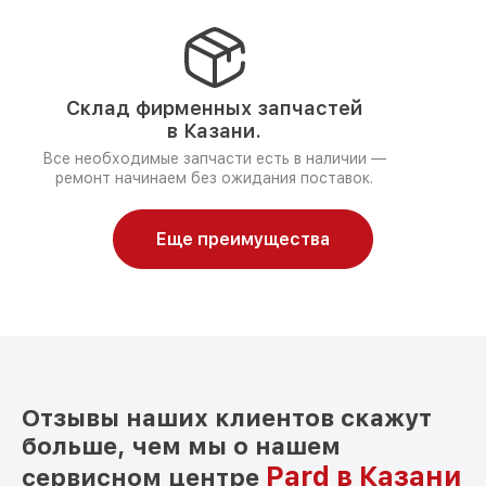
Склад фирменных запчастей
в Казани.
Все необходимые запчасти есть в наличии —
ремонт начинаем без ожидания поставок.
Еще преимущества
Отзывы наших клиентов скажут
больше, чем мы о нашем
Pard в Казани
сервисном центре