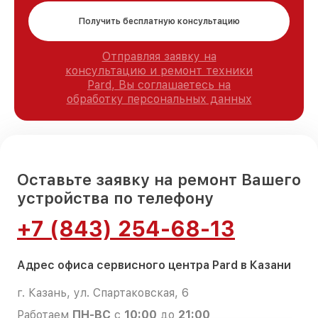
Получить бесплатную консультацию
Отправляя заявку на
консультацию и ремонт техники
Pard, Вы соглашаетесь на
обработку персональных данных
Оставьте заявку на ремонт Вашего
устройства по телефону
+7 (843) 254-68-13
Адрес офиса сервисного центра Pard в Казани
г. Казань, ул. Спартаковская, 6
Работаем
ПН-ВС
с
10:00
до
21:00