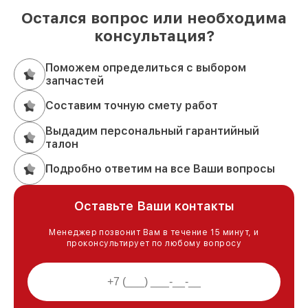
Остался вопрос или необходима
консультация?
Поможем определиться с выбором
запчастей
Составим точную смету работ
Выдадим персональный гарантийный
талон
Подробно ответим на все Ваши вопросы
Оставьте Ваши контакты
Менеджер позвонит Вам в течение 15 минут, и
проконсультирует по любому вопросу