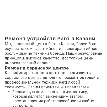
Ремонт устройств Pard в Казани
Мы, сервисный центр Pard в Казани, более 5 лет
осуществляем гарантийное и послегарантийное
обслуживание техники бренда. Наши безусловные
принципы: высокое качество, доступные цены,
высококлассный сервис.
Ремонт в сервисном центре
Квалифицированные и опытные специалисты
сервисного центра выполняют ремонт бытовой и
профессиональной техники Pard любой
сложности. Своим клиентам мы предлагаем:
бесплатную комплексную диагностику,
которая является важнейшим этапом
восстановления работоспособности любых
устройств;