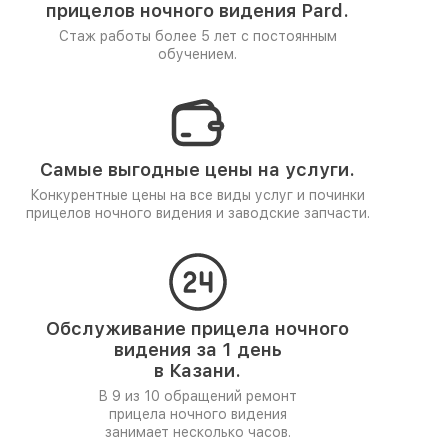
прицелов ночного видения Pard.
Стаж работы более 5 лет
с постоянным
обучением.
Самые выгодные цены на услуги.
Конкурентные цены на все виды услуг и починки
прицелов ночного видения и заводские запчасти.
Обслуживание прицела ночного
видения за 1 день
в Казани.
В 9 из 10 обращений ремонт
прицела ночного видения
занимает несколько часов.