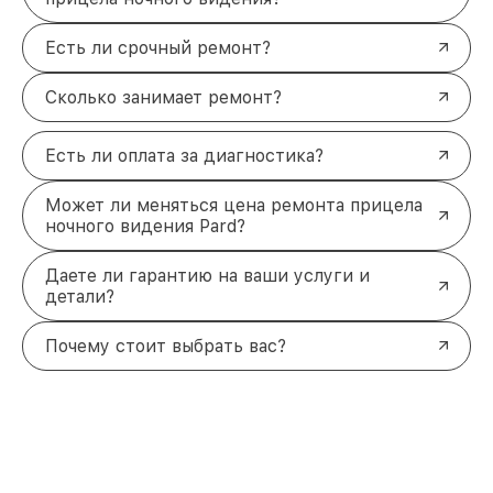
Есть ли срочный ремонт?
Сколько занимает ремонт?
Есть ли оплата за диагностика?
Может ли меняться цена ремонта прицела
ночного видения Pard?
Даете ли гарантию на ваши услуги и
детали?
Почему стоит выбрать вас?