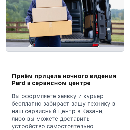
Приём прицела ночного видения
Pard в сервисном центре
Вы оформляете заявку и курьер
бесплатно забирает вашу технику в
наш сервисный центр в Казани,
либо вы можете доставить
устройство самостоятельно