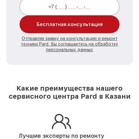
Бесплатная консультация
Отправляя заявку на консультацию и ремонт
техники Pard, Вы соглашаетесь на обработку
персональных данных
Какие преимущества нашего
сервисного центра Pard в Казани
Лучшие эксперты по ремонту