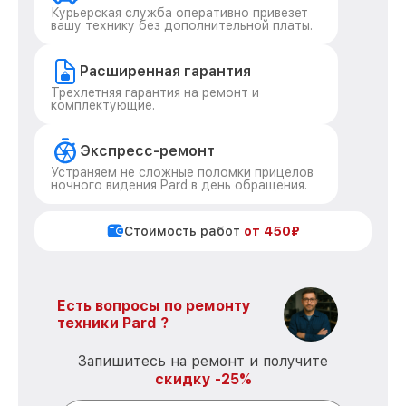
Курьерская служба оперативно привезет
вашу технику без дополнительной платы.
Расширенная гарантия
Трехлетняя гарантия на ремонт и
комплектующие.
Экспресс-ремонт
Устраняем не сложные поломки прицелов
ночного видения Pard в день обращения.
Стоимость работ
от 450₽
Есть вопросы по ремонту
техники Pard ?
Запишитесь на ремонт и получите
скидку -25%