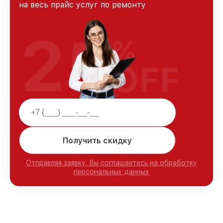
на весь прайс услуг по ремонту
25
%
OFF
Получить скидку
Отправляя заявку, Вы соглашаетесь на обработку
персональных данных