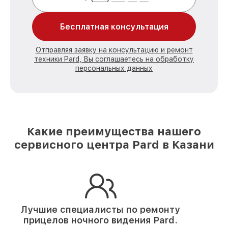
Бесплатная консультация
Отправляя заявку на консультацию и ремонт
техники Pard, Вы соглашаетесь на обработку
персональных данных
Какие преимущества нашего
сервисного центра Pard в Казани
Лучшие специалисты по ремонту
прицелов ночного видения Pard.