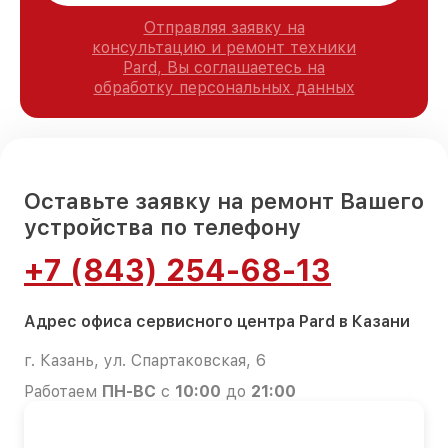
Отправляя заявку на
консультацию и ремонт техники
Pard, Вы соглашаетесь на
обработку персональных данных
Оставьте заявку на ремонт Вашего
устройства по телефону
+7 (843) 254-68-13
Адрес офиса сервисного центра Pard в Казани
г. Казань, ул. Спартаковская, 6
Работаем
ПН-ВС
с
10:00
до
21:00