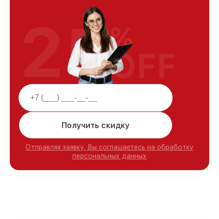
25
%
OFF
Получить скидку
Отправляя заявку, Вы соглашаетесь на обработку
персональных данных