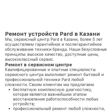
Ремонт устройств Pard в Казани
Мы, сервисный центр Pard в Казани, более 5 лет
осуществляем гарантийное и послегарантийное
обслуживание техники бренда. Наши безусловные
принципы: высокое качество, доступные цены,
высококлассный сервис.
Ремонт в сервисном центре
Квалифицированные и опытные специалисты
сервисного центра выполняют ремонт бытовой и
профессиональной техники Pard любой
сложности. Своим клиентам мы предлагаем:
бесплатную комплексную диагностику,
которая является важнейшим этапом
восстановления работоспособности любых
устройств;
профессиональный ремонт любой сложности,