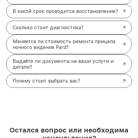
В какой срок проводится восстановление?
Сколько стоит диагностика?
Меняется ли стоимость ремонта прицела
ночного видения Pard?
Выдаёте ли документы на ваши услуги и
детали?
Почему стоит выбрать вас?
Остался вопрос или необходима
консультация?