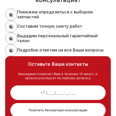
Поможем определиться с выбором
запчастей
Составим точную смету работ
Выдадим персональный гарантийный
талон
Подробно ответим на все Ваши вопросы
Оставьте Ваши контакты
Менеджер позвонит Вам в течение 15 минут, и
проконсультирует по любому вопросу
Получить бесплатную консультацию