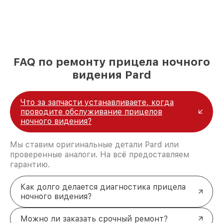
FAQ по ремонту прицела ночного
видения Pard
Что за запчасти устанавливаете, когда
проводите обслуживание прицелов
ночного видения?
Мы ставим оригинальные детали Pard или
проверенные аналоги. На всё предоставляем
гарантию.
Как долго делается диагностика прицела
ночного видения?
Можно ли заказать срочный ремонт?