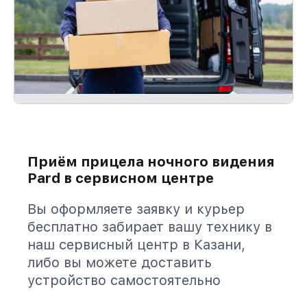
Приём прицела ночного видения
Pard в сервисном центре
Вы оформляете заявку и курьер
бесплатно забирает вашу технику в
наш сервисный центр в Казани,
либо вы можете доставить
устройство самостоятельно