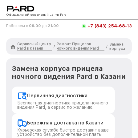
Официальный сервисный центр Pard
+7 (843) 254-68-13
Работаем с
09:00
до
21:00
Сервисный центр
Ремонт Прицелов
Замена
/
/
Pard в Казани
ночного видения Pard
корпуса
Замена корпуса прицела
ночного видения Pard в Казани
Первичная диагностика
Бесплатная диагностика прицела ночного
видения Pard, а сервис по желанию.
Бережная доставка по Казани
Курьерская служба быстро доставит ваше
устройство без дополнительной платы.