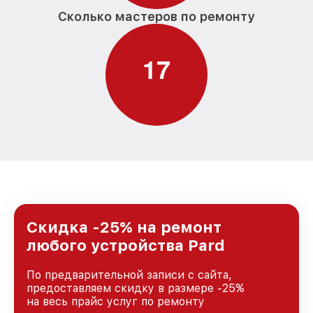
Сколько мастеров по ремонту
1
7
Скидка -25% на ремонт
любого устройства Pard
По предварительной записи с сайта,
предоставляем скидку в размере -25%
на весь прайс услуг по ремонту