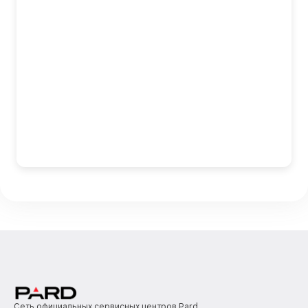
Сеть официальных сервисных центров Pard