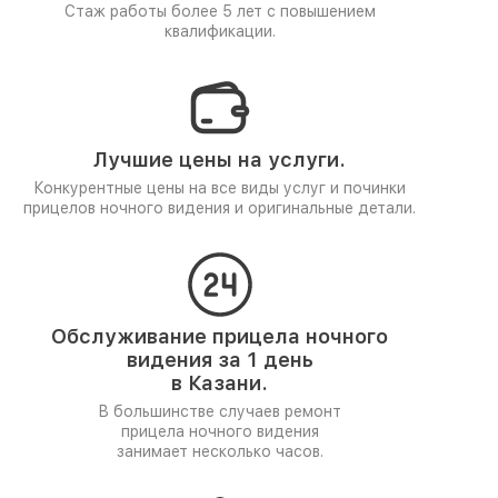
Стаж работы более 5 лет
с повышением
квалификации.
Лучшие цены на услуги.
Конкурентные цены на все виды услуг и починки
прицелов ночного видения и оригинальные детали.
Обслуживание прицела ночного
видения за 1 день
в Казани.
В большинстве случаев ремонт
прицела ночного видения
занимает несколько часов.