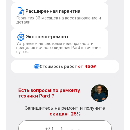
Расширенная гарантия
Гарантия 36 месяцев на восстановление и
детали.
Экспресс-ремонт
Устраняем не сложные неисправности
прицелов ночного видения Pard в течение
суток.
Стоимость работ
от 450₽
Есть вопросы по ремонту
техники Pard ?
Запишитесь на ремонт и получите
скидку -25%