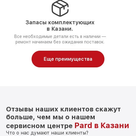
Запасы комплектующих
в Казани.
Все необходимые детали есть в наличии —
ремонт начинаем без ожидания поставок.
Еще преимущества
Отзывы наших клиентов скажут
больше, чем мы о нашем
Pard в Казани
сервисном центре
Что о нас думают наши клиенты?