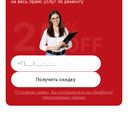
на весь прайс услуг по ремонту
25
%
OFF
Получить скидку
Отправляя заявку, Вы соглашаетесь на обработку
персональных данных