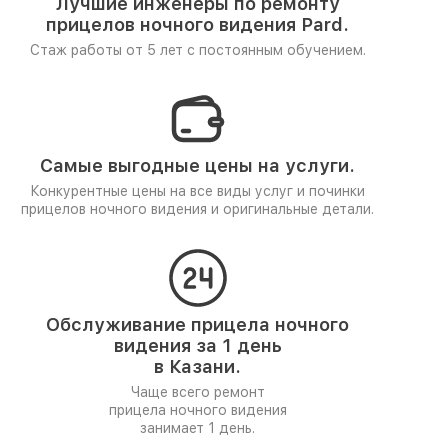
Лучшие инженеры по ремонту
прицелов ночного видения Pard.
Стаж работы от 5 лет
с постоянным обучением.
Самые выгодные цены на услуги.
Конкурентные цены на все виды услуг и починки
прицелов ночного видения и оригинальные детали.
Обслуживание прицела ночного
видения за 1 день
в Казани.
Чаще всего ремонт
прицела ночного видения
занимает 1 день.