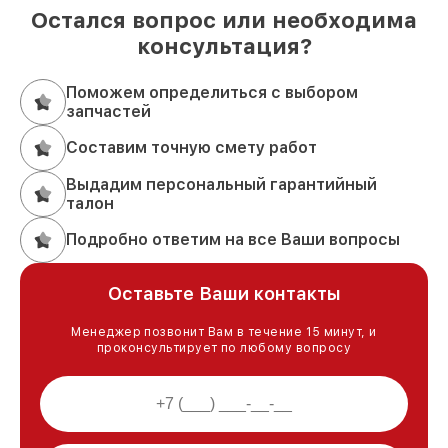
Остался вопрос или необходима
консультация?
Поможем определиться с выбором
запчастей
Составим точную смету работ
Выдадим персональный гарантийный
талон
Подробно ответим на все Ваши вопросы
Оставьте Ваши контакты
Менеджер позвонит Вам в течение 15 минут, и
проконсультирует по любому вопросу