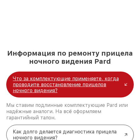
Информация по ремонту прицела
ночного видения Pard
Что за комплектующие применяете, когда
проводите восстановление прицелов
ночного видения?
Мы ставим подлинные комплектующие Pard или
надёжные аналоги. На всё оформляем
гарантийный талон.
Как долго делается диагностика прицела
ночного видения?