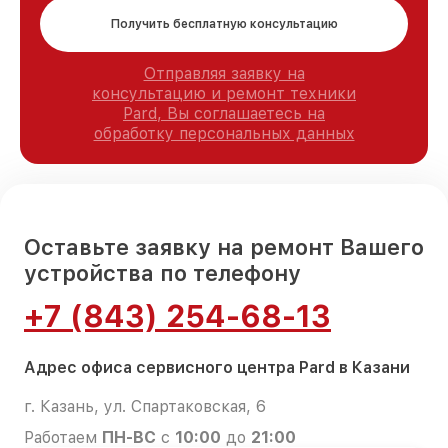
Получить бесплатную консультацию
Отправляя заявку на
консультацию и ремонт техники
Pard, Вы соглашаетесь на
обработку персональных данных
Оставьте заявку на ремонт Вашего
устройства по телефону
+7 (843) 254-68-13
Адрес офиса сервисного центра Pard в Казани
г. Казань, ул. Спартаковская, 6
Работаем
ПН-ВС
с
10:00
до
21:00