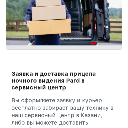
Заявка и доставка прицела
ночного видения Pard в
сервисный центр
Вы оформляете заявку и курьер
бесплатно забирает вашу технику в
наш сервисный центр в Казани,
либо вы можете доставить