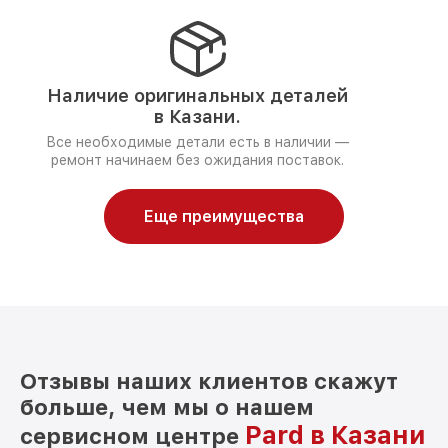
Наличие оригинальных деталей
в Казани.
Все необходимые детали есть в наличии —
ремонт начинаем без ожидания поставок.
Еще преимущества
Отзывы наших клиентов скажут
больше, чем мы о нашем
Pard в Казани
сервисном центре