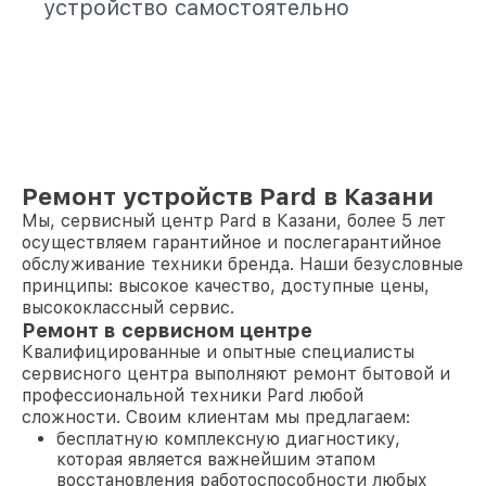
устройство самостоятельно
Ремонт устройств Pard в Казани
Мы, сервисный центр Pard в Казани, более 5 лет
осуществляем гарантийное и послегарантийное
обслуживание техники бренда. Наши безусловные
принципы: высокое качество, доступные цены,
высококлассный сервис.
Ремонт в сервисном центре
Квалифицированные и опытные специалисты
сервисного центра выполняют ремонт бытовой и
профессиональной техники Pard любой
сложности. Своим клиентам мы предлагаем:
бесплатную комплексную диагностику,
которая является важнейшим этапом
восстановления работоспособности любых