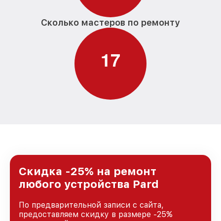
Сколько мастеров по ремонту
1
7
Скидка -25% на ремонт
любого устройства Pard
По предварительной записи с сайта,
предоставляем скидку в размере -25%