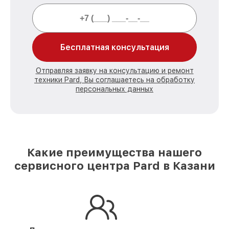
Бесплатная консультация
Отправляя заявку на консультацию и ремонт
техники Pard, Вы соглашаетесь на обработку
персональных данных
Какие преимущества нашего
сервисного центра Pard в Казани