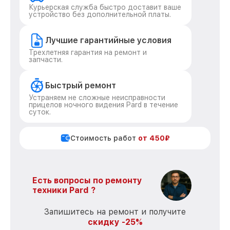
Курьерская служба быстро доставит ваше
устройство без дополнительной платы.
Лучшие гарантийные условия
Трехлетняя гарантия на ремонт и
запчасти.
Быстрый ремонт
Устраняем не сложные неисправности
прицелов ночного видения Pard в течение
суток.
Стоимость работ
от 450₽
Есть вопросы по ремонту
техники Pard ?
Запишитесь на ремонт и получите
скидку -25%