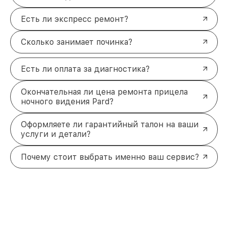
Есть ли экспресс ремонт?
Сколько занимает починка?
Есть ли оплата за диагностика?
Окончательная ли цена ремонта прицела
ночного видения Pard?
Оформляете ли гарантийный талон на ваши
услуги и детали?
Почему стоит выбрать именно ваш сервис?