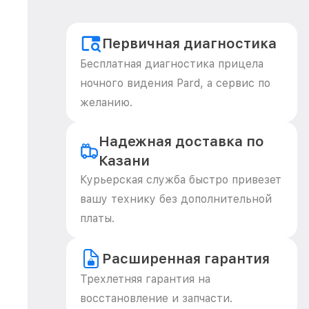
Первичная диагностика
Бесплатная диагностика прицела
ночного видения Pard, а сервис по
желанию.
Надежная доставка по
Казани
Курьерская служба быстро привезет
вашу технику без дополнительной
платы.
Расширенная гарантия
Трехлетняя гарантия на
восстановление и запчасти.