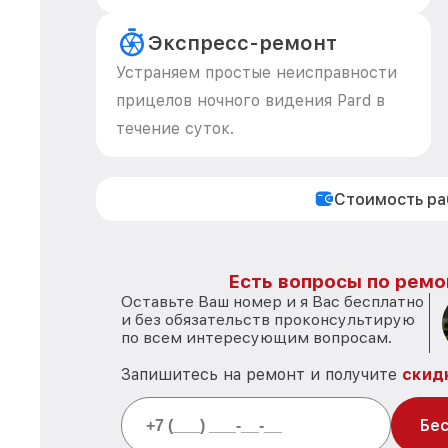
Экспресс-ремонт
Устраняем простые неисправности
прицелов ночного видения Pard в
течение суток.
Стоимость р
Есть вопросы по ремо
Оставьте Ваш номер и я Вас бесплатно
и без обязательств проконсультирую
по всем интересующим вопросам.
Запишитесь на ремонт и получите
скид
Бес