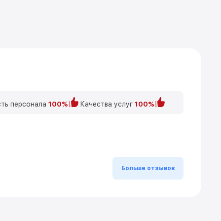
ть персонала
100%
Качества услуг
100%
Больше отзывов