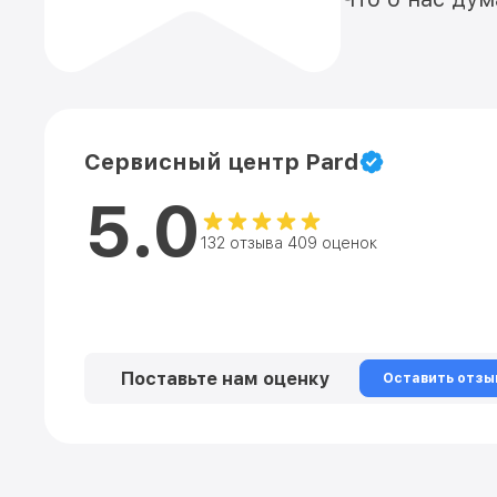
Сервисный центр Pard
5.0
132 отзыва 409 оценок
Поставьте нам оценку
Оставить отзы