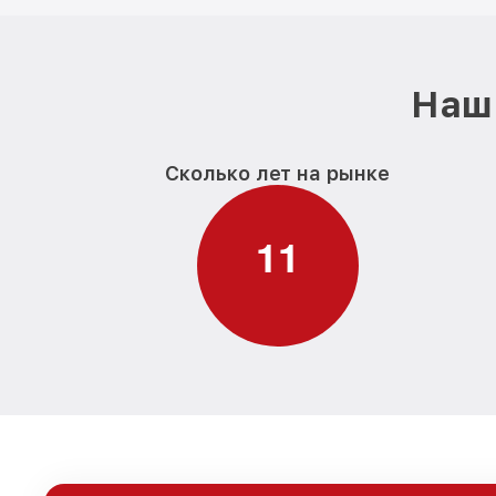
Наш 
Сколько лет на рынке
1
1