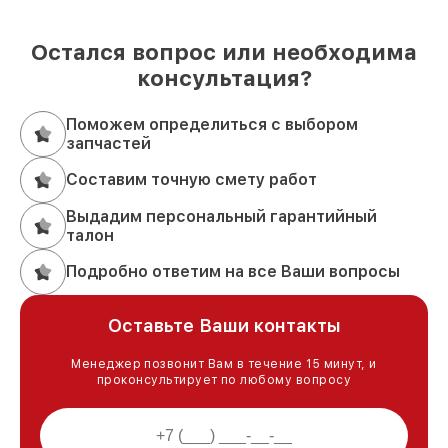
Остался вопрос или необходима
консультация?
Поможем определиться с выбором
запчастей
Составим точную смету работ
Выдадим персональный гарантийный
талон
Подробно ответим на все Ваши вопросы
Оставьте Ваши контакты
Менеджер позвонит Вам в течение 15 минут, и
проконсультирует по любому вопросу