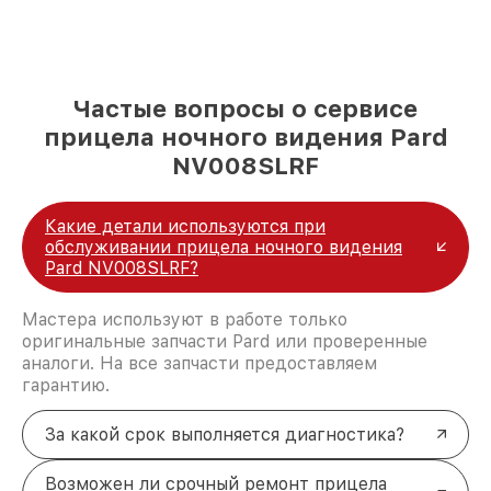
Частые вопросы о сервисе
прицела ночного видения Pard
NV008SLRF
Какие детали используются при
обслуживании прицела ночного видения
Pard NV008SLRF?
Мастера используют в работе только
оригинальные запчасти Pard или проверенные
аналоги. На все запчасти предоставляем
гарантию.
За какой срок выполняется диагностика?
Возможен ли срочный ремонт прицела