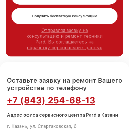
Получить бесплатную консультацию
Отправляя заявку на
консультацию и ремонт техники
Pard, Вы соглашаетесь на
обработку персональных данных
Оставьте заявку на ремонт Вашего
устройства по телефону
+7 (843) 254-68-13
Адрес офиса сервисного центра Pard в Казани
г. Казань, ул. Спартаковская, 6