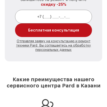
скидку -25%
Бесплатная консультация
Отправляя заявку на консультацию и ремонт
техники Pard, Вы соглашаетесь на обработку
персональных данных
Какие преимущества нашего
сервисного центра Pard в Казани