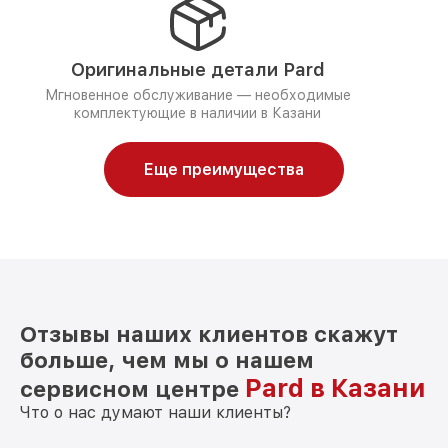
Оригинальные детали Pard
Мгновенное обслуживание — необходимые
комплектующие в наличии в Казани
Еще преимущества
Отзывы наших клиентов скажут
больше, чем мы о нашем
Pard в Казани
сервисном центре
Что о нас думают наши клиенты?