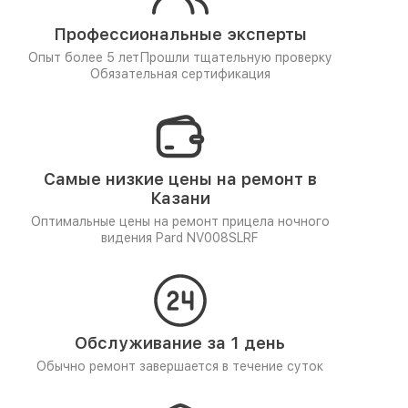
Профессиональные эксперты
Опыт более 5 лет
Прошли тщательную проверку
Обязательная сертификация
Самые низкие цены на ремонт в
Казани
Оптимальные цены на ремонт прицела ночного
видения Pard NV008SLRF
Обслуживание за 1 день
Обычно ремонт завершается в течение суток