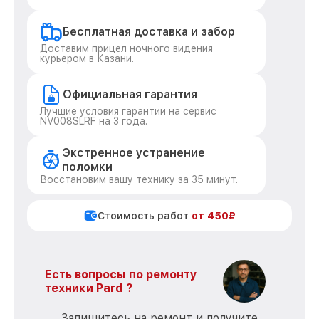
Бесплатная доставка и забор
Доставим прицел ночного видения
курьером в Казани.
Официальная гарантия
Лучшие условия гарантии на сервис
NV008SLRF на 3 года.
Экстренное устранение
поломки
Восстановим вашу технику за 35 минут.
Стоимость работ
от 450₽
Есть вопросы по ремонту
техники Pard ?
Запишитесь на ремонт и получите