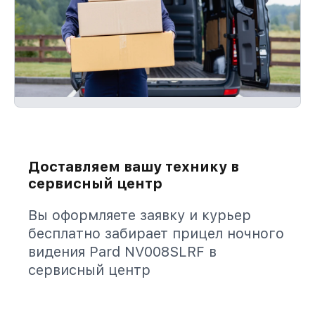
Доставляем вашу технику в
сервисный центр
Вы оформляете заявку и курьер
бесплатно забирает прицел ночного
видения Pard NV008SLRF в
сервисный центр