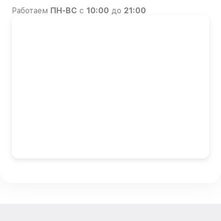
Работаем
ПН-ВС
с
10:00
до
21:00