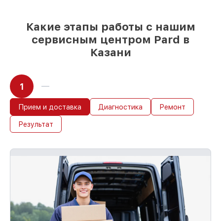
Какие этапы работы с нашим
сервисным центром Pard в
Казани
1
Прием и доставка
Диагностика
Ремонт
Результат