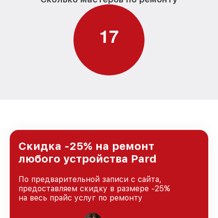
1
7
Скидка -25% на ремонт
любого устройства Pard
По предварительной записи с сайта,
предоставляем скидку в размере -25%
на весь прайс услуг по ремонту