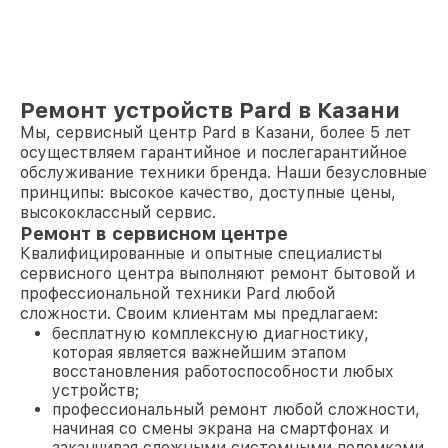
Ремонт устройств Pard в Казани
Мы, сервисный центр Pard в Казани, более 5 лет
осуществляем гарантийное и послегарантийное
обслуживание техники бренда. Наши безусловные
принципы: высокое качество, доступные цены,
высококлассный сервис.
Ремонт в сервисном центре
Квалифицированные и опытные специалисты
сервисного центра выполняют ремонт бытовой и
профессиональной техники Pard любой
сложности. Своим клиентам мы предлагаем:
бесплатную комплексную диагностику,
которая является важнейшим этапом
восстановления работоспособности любых
устройств;
профессиональный ремонт любой сложности,
начиная со смены экрана на смартфонах и
заканчивая сложными системными поломками