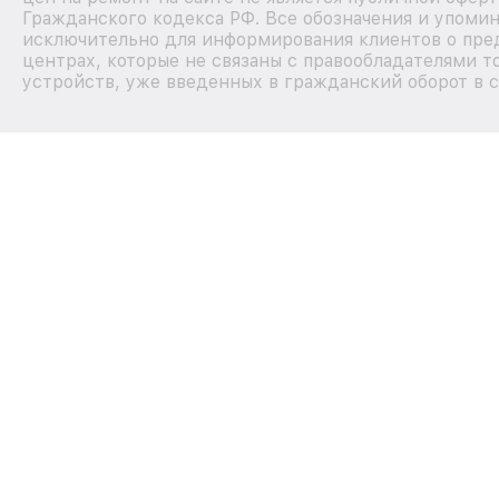
Гражданского кодекса РФ. Все обозначения и упоми
исключительно для информирования клиентов о пре
центрах, которые не связаны с правообладателями т
устройств, уже введенных в гражданский оборот в с