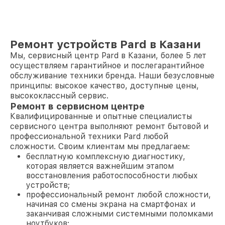
Ремонт устройств Pard в Казани
Мы, сервисный центр Pard в Казани, более 5 лет
осуществляем гарантийное и послегарантийное
обслуживание техники бренда. Наши безусловные
принципы: высокое качество, доступные цены,
высококлассный сервис.
Ремонт в сервисном центре
Квалифицированные и опытные специалисты
сервисного центра выполняют ремонт бытовой и
профессиональной техники Pard любой
сложности. Своим клиентам мы предлагаем:
бесплатную комплексную диагностику,
которая является важнейшим этапом
восстановления работоспособности любых
устройств;
профессиональный ремонт любой сложности,
начиная со смены экрана на смартфонах и
заканчивая сложными системными поломками
ноутбуков;