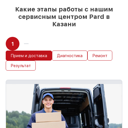
Какие этапы работы с нашим
сервисным центром Pard в
Казани
1
Прием и доставка
Диагностика
Ремонт
Результат