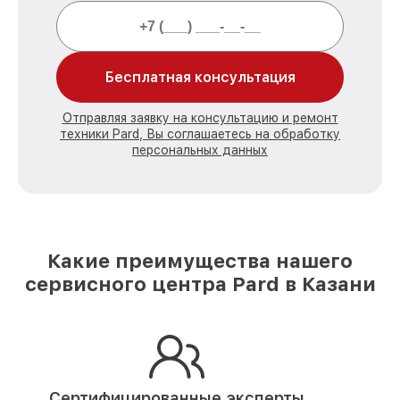
Бесплатная консультация
Отправляя заявку на консультацию и ремонт
техники Pard, Вы соглашаетесь на обработку
персональных данных
Какие преимущества нашего
сервисного центра Pard в Казани
Сертифицированные эксперты