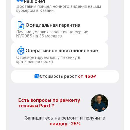
наш счет
Доставим прицел ночного видения нашим
курьером в Казани.
Официальная гарантия
Лучшие условия гарантии на сервис
NV008S на 36 месяцев.
Оперативное восстановление
Отремонтируем вашу технику в
кратчайшие сроки.
Стоимость работ
от 450₽
Есть вопросы по ремонту
техники Pard ?
Запишитесь на ремонт и получите
скидку -25%