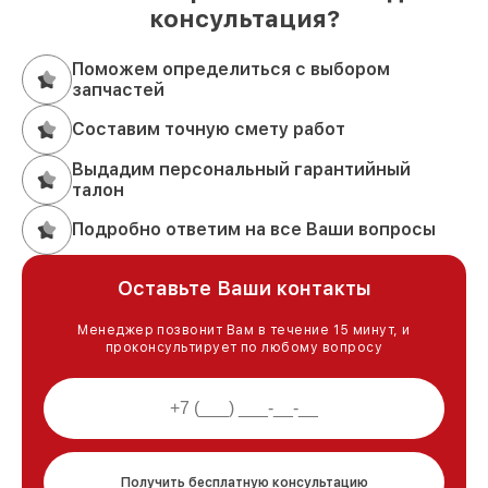
консультация?
Поможем определиться с выбором
запчастей
Составим точную смету работ
Выдадим персональный гарантийный
талон
Подробно ответим на все Ваши вопросы
Оставьте Ваши контакты
Менеджер позвонит Вам в течение 15 минут, и
проконсультирует по любому вопросу
Получить бесплатную консультацию