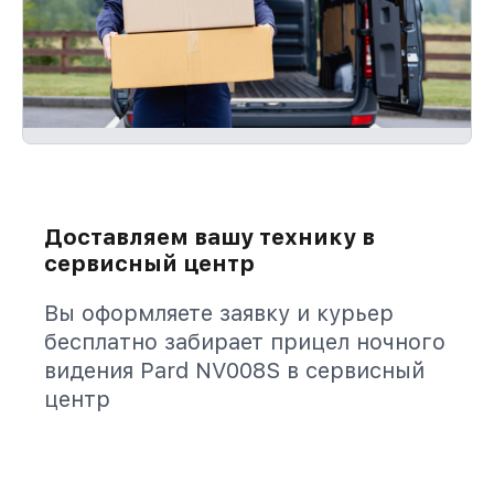
Доставляем вашу технику в
сервисный центр
Вы оформляете заявку и курьер
бесплатно забирает прицел ночного
видения Pard NV008S в сервисный
центр