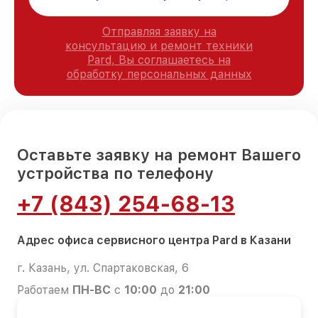
Отправляя заявку на
консультацию и ремонт техники
Pard, Вы соглашаетесь на
обработку персональных данных
Оставьте заявку на ремонт Вашего
устройства по телефону
+7 (843) 254-68-13
Адрес офиса сервисного центра Pard в Казани
г. Казань, ул. Спартаковская, 6
Работаем
ПН-ВС
с
10:00
до
21:00