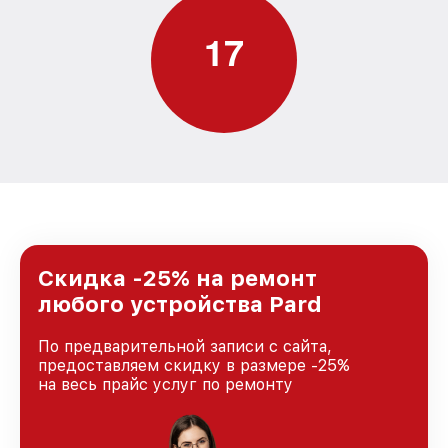
1
7
Скидка -25% на ремонт
любого устройства Pard
По предварительной записи с сайта,
предоставляем скидку в размере -25%
на весь прайс услуг по ремонту