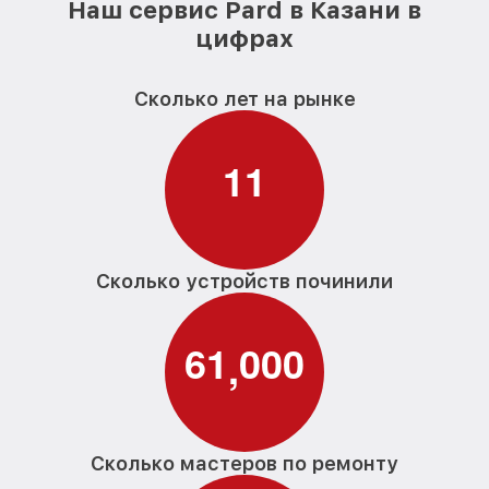
Наш сервис Pard в Казани в
цифрах
Сколько лет на рынке
1
1
Сколько устройств починили
6
1
0
0
0
,
Сколько мастеров по ремонту