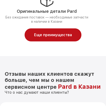
Оригинальные детали Pard
Без ожидания поставок — необходимые запчасти
в наличии в Казани
Еще преимущества
Отзывы наших клиентов скажут
больше, чем мы о нашем
Pard в Казани
сервисном центре
Что о нас думают наши клиенты?