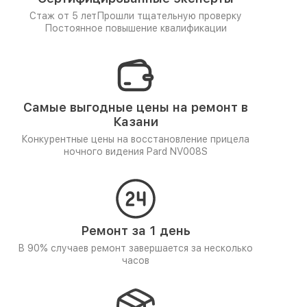
Стаж от 5 лет
Прошли тщательную проверку
Постоянное повышение квалификации
Самые выгодные цены на ремонт в
Казани
Конкурентные цены на восстановление прицела
ночного видения Pard NV008S
Ремонт за 1 день
В 90% случаев ремонт завершается за несколько
часов