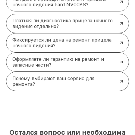
ночного видения Pard NV008S?
Платная ли диагностика прицела ночного
видения отдельно?
Фиксируется ли цена на ремонт прицела
ночного видения?
Оформляете ли гарантию на ремонт и
запасные части?
Почему выбирают ваш сервис для
ремонта?
Остался вопрос или необходима