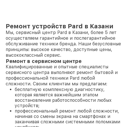
Ремонт устройств Pard в Казани
Мы, сервисный центр Pard в Казани, более 5 лет
осуществляем гарантийное и послегарантийное
обслуживание техники бренда. Наши безусловные
принципы: высокое качество, доступные цены,
высококлассный сервис.
Ремонт в сервисном центре
Квалифицированные и опытные специалисты
сервисного центра выполняют ремонт бытовой и
профессиональной техники Pard любой
сложности. Своим клиентам мы предлагаем:
бесплатную комплексную диагностику,
которая является важнейшим этапом
восстановления работоспособности любых
устройств;
профессиональный ремонт любой сложности,
начиная со смены экрана на смартфонах и
заканчивая сложными системными поломками