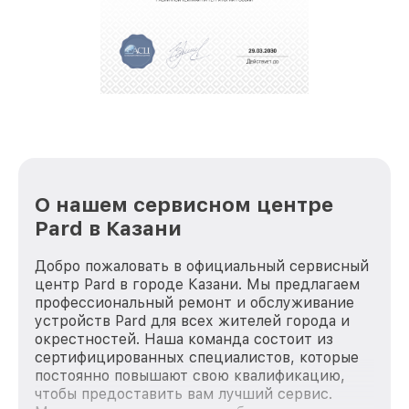
положительные отзывы и обрели отличную
репутацию. Мы постоянно совершенствуемся и
стараемся каждый день делать наш сервис еще
лучше!
О нашем сервисном центре
Pard в Казани
Добро пожаловать в официальный сервисный
центр Pard в городе Казани. Мы предлагаем
профессиональный ремонт и обслуживание
устройств Pard для всех жителей города и
окрестностей. Наша команда состоит из
сертифицированных специалистов, которые
постоянно повышают свою квалификацию,
чтобы предоставить вам лучший сервис.