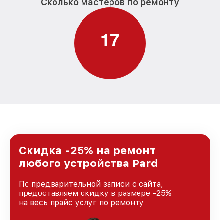
Сколько мастеров по ремонту
1
7
Скидка -25% на ремонт
любого устройства Pard
По предварительной записи с сайта,
предоставляем скидку в размере -25%
на весь прайс услуг по ремонту