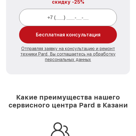
скидку -25%
Бесплатная консультация
Отправляя заявку на консультацию и ремонт
техники Pard, Вы соглашаетесь на обработку
персональных данных
Какие преимущества нашего
сервисного центра Pard в Казани