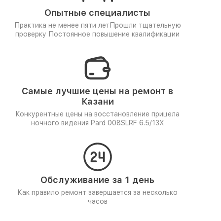
Опытные специалисты
Практика не менее пяти лет
Прошли тщательную
проверку
Постоянное повышение квалификации
Самые лучшие цены на ремонт в
Казани
Конкурентные цены на восстановление прицела
ночного видения Pard 008SLRF 6.5/13X
Обслуживание за 1 день
Как правило ремонт завершается за несколько
часов