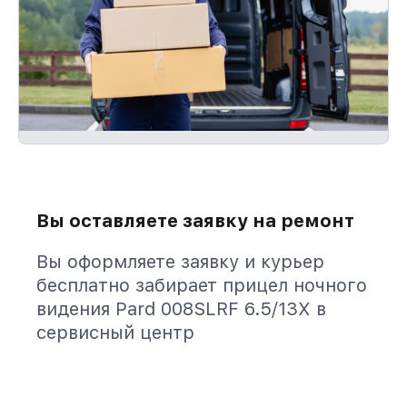
Вы оставляете заявку на ремонт
Вы оформляете заявку и курьер
бесплатно забирает прицел ночного
видения Pard 008SLRF 6.5/13X в
сервисный центр