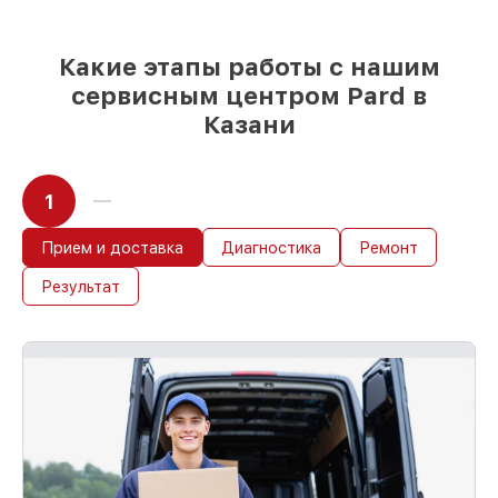
сразу
Какие этапы работы с нашим
сервисным центром Pard в
Казани
1
Прием и доставка
Диагностика
Ремонт
Результат