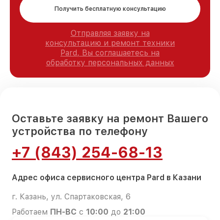
Получить бесплатную консультацию
Отправляя заявку на
консультацию и ремонт техники
Pard, Вы соглашаетесь на
обработку персональных данных
Оставьте заявку на ремонт Вашего
устройства по телефону
+7 (843) 254-68-13
Адрес офиса сервисного центра Pard в Казани
г. Казань, ул. Спартаковская, 6
Работаем
ПН-ВС
с
10:00
до
21:00