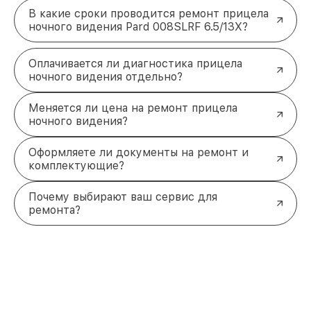
В какие сроки проводится ремонт прицела
ночного видения Pard 008SLRF 6.5/13X?
Оплачивается ли диагностика прицела
ночного видения отдельно?
Меняется ли цена на ремонт прицела
ночного видения?
Оформляете ли документы на ремонт и
комплектующие?
Почему выбирают ваш сервис для
ремонта?