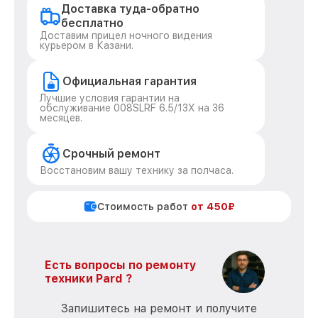
Доставка туда-обратно
бесплатно
Доставим прицел ночного видения
курьером в Казани.
Официальная гарантия
Лучшие условия гарантии на
обслуживание 008SLRF 6.5/13X на 36
месяцев.
Срочный ремонт
Восстановим вашу технику за полчаса.
Стоимость работ
от 450₽
Есть вопросы по ремонту
техники Pard ?
Запишитесь на ремонт и получите