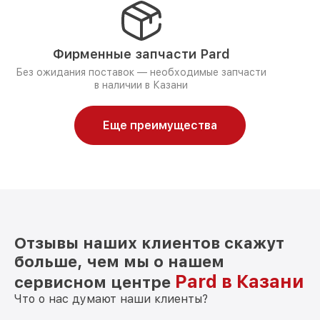
Фирменные запчасти Pard
Без ожидания поставок — необходимые запчасти
в наличии в Казани
Еще преимущества
Отзывы наших клиентов скажут
больше, чем мы о нашем
Pard в Казани
сервисном центре
Что о нас думают наши клиенты?