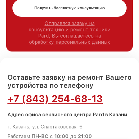
Получить бесплатную консультацию
Отправляя заявку на
консультацию и ремонт техники
Pard, Вы соглашаетесь на
обработку персональных данных
Оставьте заявку на ремонт Вашего
устройства по телефону
+7 (843) 254-68-13
Адрес офиса сервисного центра Pard в Казани
г. Казань, ул. Спартаковская, 6
Работаем
ПН-ВС
с
10:00
до
21:00