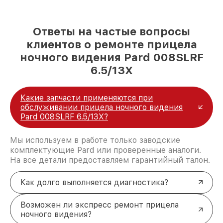
Ответы на частые вопросы
клиентов о ремонте прицела
ночного видения Pard 008SLRF
6.5/13X
Какие запчасти применяются при
обслуживании прицела ночного видения
Pard 008SLRF 6.5/13X?
Мы используем в работе только заводские
комплектующие Pard или проверенные аналоги.
На все детали предоставляем гарантийный талон.
Как долго выполняется диагностика?
Возможен ли экспресс ремонт прицела
ночного видения?