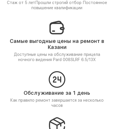
Стаж от 5 лет
Прошли строгий отбор
Постоянное
повышение квалификации
Самые выгодные цены на ремонт в
Казани
Доступные цены на обслуживание прицела
ночного видения Pard 008SLRF 6.5/13X
Обслуживание за 1 день
Как правило ремонт завершается за несколько
часов