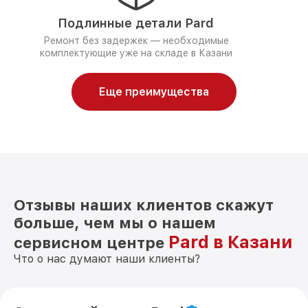
Подлинные детали Pard
Ремонт без задержек — необходимые
комплектующие уже на складе в Казани
Еще преимущества
Отзывы наших клиентов скажут
больше, чем мы о нашем
Pard в Казани
сервисном центре
Что о нас думают наши клиенты?