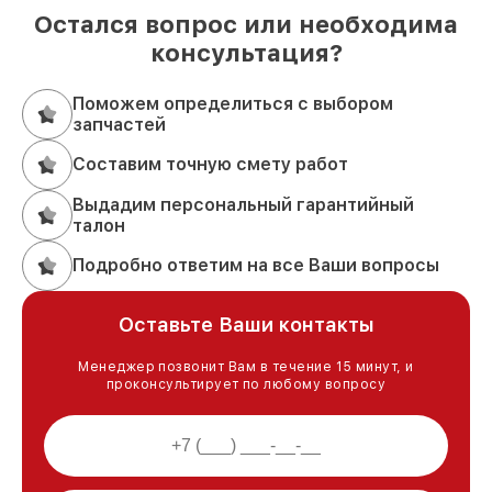
Остался вопрос или необходима
консультация?
Поможем определиться с выбором
запчастей
Составим точную смету работ
Выдадим персональный гарантийный
талон
Подробно ответим на все Ваши вопросы
Оставьте Ваши контакты
Менеджер позвонит Вам в течение 15 минут, и
проконсультирует по любому вопросу