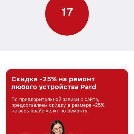
1
7
Скидка -25% на ремонт
любого устройства Pard
По предварительной записи с сайта,
предоставляем скидку в размере -25%
на весь прайс услуг по ремонту