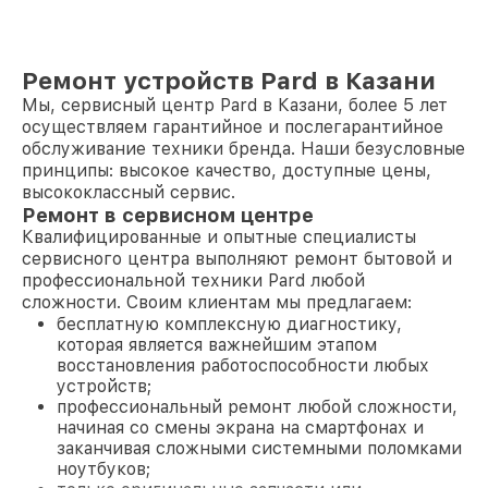
Ремонт устройств Pard в Казани
Мы, сервисный центр Pard в Казани, более 5 лет
осуществляем гарантийное и послегарантийное
обслуживание техники бренда. Наши безусловные
принципы: высокое качество, доступные цены,
высококлассный сервис.
Ремонт в сервисном центре
Квалифицированные и опытные специалисты
сервисного центра выполняют ремонт бытовой и
профессиональной техники Pard любой
сложности. Своим клиентам мы предлагаем:
бесплатную комплексную диагностику,
которая является важнейшим этапом
восстановления работоспособности любых
устройств;
профессиональный ремонт любой сложности,
начиная со смены экрана на смартфонах и
заканчивая сложными системными поломками
ноутбуков;