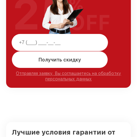
25
%
OFF
Получить скидку
Отправляя заявку, Вы соглашаетесь на обработку
персональных данных
Лучшие условия гарантии от