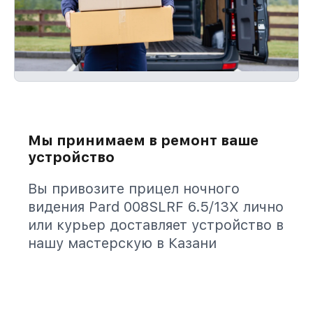
Мы принимаем в ремонт ваше
устройство
Вы привозите прицел ночного
видения Pard 008SLRF 6.5/13X лично
или курьер доставляет устройство в
нашу мастерскую в Казани