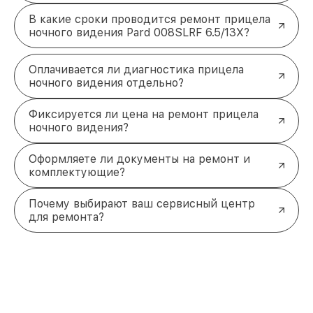
В какие сроки проводится ремонт прицела
ночного видения Pard 008SLRF 6.5/13X?
Оплачивается ли диагностика прицела
ночного видения отдельно?
Фиксируется ли цена на ремонт прицела
ночного видения?
Оформляете ли документы на ремонт и
комплектующие?
Почему выбирают ваш сервисный центр
для ремонта?