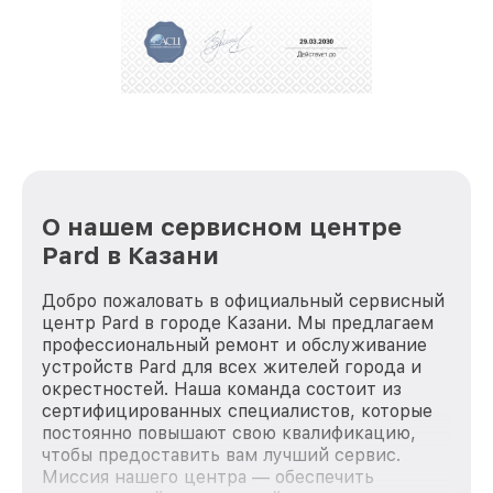
репутацию. Мы постоянно совершенствуемся и
стараемся каждый день делать наш сервис еще
лучше!
О нашем сервисном центре
Pard в Казани
Добро пожаловать в официальный сервисный
центр Pard в городе Казани. Мы предлагаем
профессиональный ремонт и обслуживание
устройств Pard для всех жителей города и
окрестностей. Наша команда состоит из
сертифицированных специалистов, которые
постоянно повышают свою квалификацию,
чтобы предоставить вам лучший сервис.
Миссия нашего центра — обеспечить