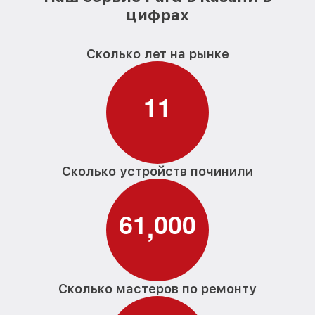
цифрах
Сколько лет на рынке
1
1
Сколько устройств починили
6
1
0
0
0
,
Сколько мастеров по ремонту