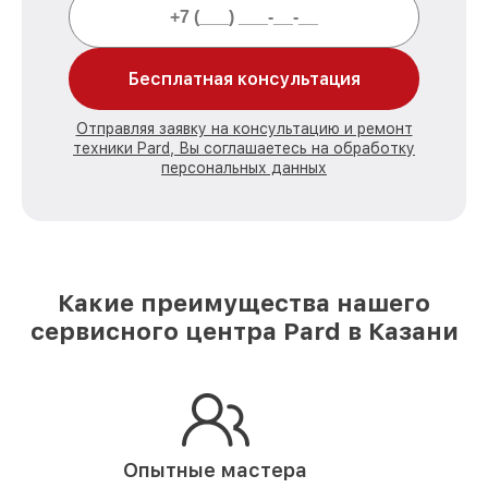
Бесплатная консультация
Отправляя заявку на консультацию и ремонт
техники Pard, Вы соглашаетесь на обработку
персональных данных
Какие преимущества нашего
сервисного центра Pard в Казани
Опытные мастера