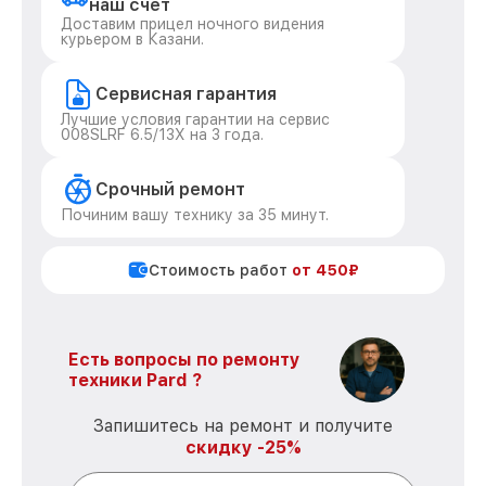
наш счет
Доставим прицел ночного видения
курьером в Казани.
Сервисная гарантия
Лучшие условия гарантии на сервис
008SLRF 6.5/13X на 3 года.
Срочный ремонт
Починим вашу технику за 35 минут.
Стоимость работ
от 450₽
Есть вопросы по ремонту
техники Pard ?
Запишитесь на ремонт и получите
скидку -25%