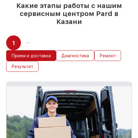
Какие этапы работы с нашим
сервисным центром Pard в
Казани
1
Прием и доставка
Диагностика
Ремонт
Результат