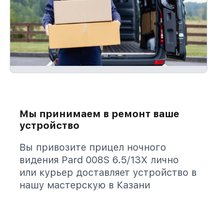
Мы принимаем в ремонт ваше
устройство
Вы привозите прицел ночного
видения Pard 008S 6.5/13X лично
или курьер доставляет устройство в
нашу мастерскую в Казани