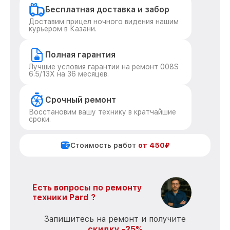
Бесплатная доставка и забор
Доставим прицел ночного видения нашим
курьером в Казани.
Полная гарантия
Лучшие условия гарантии на ремонт 008S
6.5/13X на 36 месяцев.
Срочный ремонт
Восстановим вашу технику в кратчайшие
сроки.
Стоимость работ
от 450₽
Есть вопросы по ремонту
техники Pard ?
Запишитесь на ремонт и получите
скидку -25%