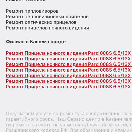
Ремонт тепловизоров
Ремонт тепловизионных прицелов
Ремонт оптических прицелов
Ремонт прицелов ночного видения
Филиал в Вашем городе
Ремонт Прицела ночного видения Pard 008S 6.5/13X
Ремонт Прицела ночного видения Pard 008S 6.5/13X
Ремонт Прицела ночного видения Pard 008S 6.5/13X
Ремонт Прицела ночного видения Pard 008S 6.5/13X
Ремонт Прицела ночного видения Pard 008S 6.5/13
Ремонт Прицела ночного видения Pard 008S 6.5/13X
Ремонт Прицела ночного видения Pard 008S 6.5/13X
Предлагаем услуги по ремонту и обслуживанию любы
гарантийного срока. Наш Сервис центр в Казани яв
на ремонт на сайте не является публичной офертой,
Гражданского кодекса РФ. Все обозначения и упоми