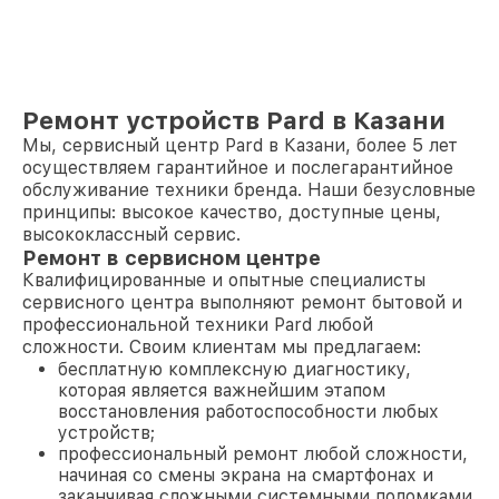
Ремонт устройств Pard в Казани
Мы, сервисный центр Pard в Казани, более 5 лет
осуществляем гарантийное и послегарантийное
обслуживание техники бренда. Наши безусловные
принципы: высокое качество, доступные цены,
высококлассный сервис.
Ремонт в сервисном центре
Квалифицированные и опытные специалисты
сервисного центра выполняют ремонт бытовой и
профессиональной техники Pard любой
сложности. Своим клиентам мы предлагаем:
бесплатную комплексную диагностику,
которая является важнейшим этапом
восстановления работоспособности любых
устройств;
профессиональный ремонт любой сложности,
начиная со смены экрана на смартфонах и
заканчивая сложными системными поломками