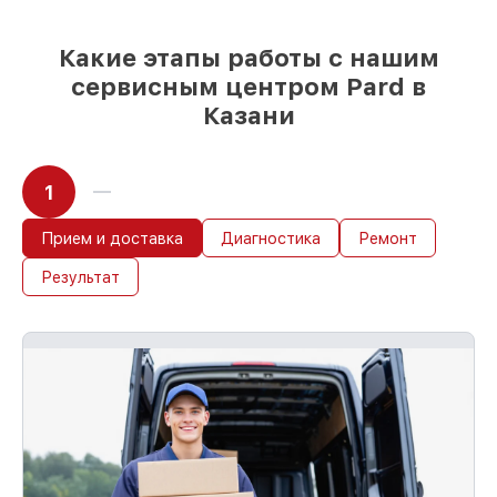
Какие этапы работы с нашим
сервисным центром Pard в
Казани
1
Прием и доставка
Диагностика
Ремонт
Результат