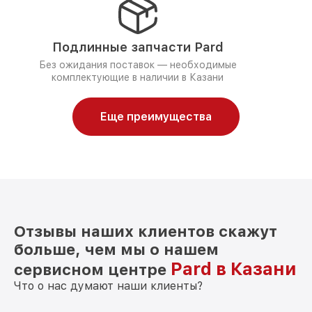
Подлинные запчасти Pard
Без ожидания поставок — необходимые
комплектующие в наличии в Казани
Еще преимущества
Отзывы наших клиентов скажут
больше, чем мы о нашем
Pard в Казани
сервисном центре
Что о нас думают наши клиенты?