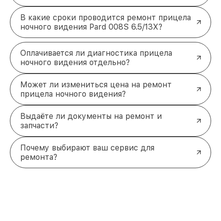
В какие сроки проводится ремонт прицела
ночного видения Pard 008S 6.5/13X?
Оплачивается ли диагностика прицела
ночного видения отдельно?
Может ли измениться цена на ремонт
прицела ночного видения?
Выдаёте ли документы на ремонт и
запчасти?
Почему выбирают ваш сервис для
ремонта?