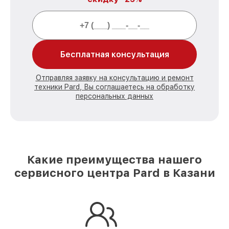
Бесплатная консультация
Отправляя заявку на консультацию и ремонт
техники Pard, Вы соглашаетесь на обработку
персональных данных
Какие преимущества нашего
сервисного центра Pard в Казани