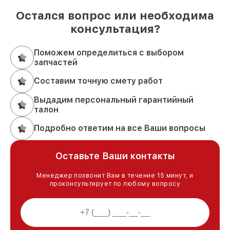
Остался вопрос или необходима
консультация?
Поможем определиться с выбором
запчастей
Составим точную смету работ
Выдадим персональный гарантийный
талон
Подробно ответим на все Ваши вопросы
Оставьте Ваши контакты
Менеджер позвонит Вам в течение 15 минут, и
проконсультирует по любому вопросу