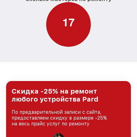
1
7
Скидка -25% на ремонт
любого устройства Pard
По предварительной записи с сайта,
предоставляем скидку в размере -25%
на весь прайс услуг по ремонту