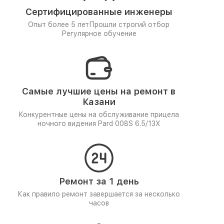
Сертифицированные инженеры
Опыт более 5 лет
Прошли строгий отбор
Регулярное обучение
Самые лучшие цены на ремонт в
Казани
Конкурентные цены на обслуживание прицела
ночного видения Pard 008S 6.5/13X
Ремонт за 1 день
Как правило ремонт завершается за несколько
часов