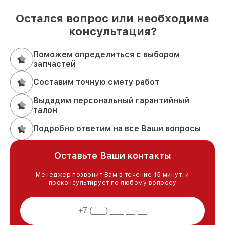
Остался вопрос или необходима
консультация?
Поможем определиться с выбором
запчастей
Составим точную смету работ
Выдадим персональный гарантийный
талон
Подробно ответим на все Ваши вопросы
Оставьте Ваши контакты
Менеджер позвонит Вам в течение 15 минут, и
проконсультирует по любому вопросу