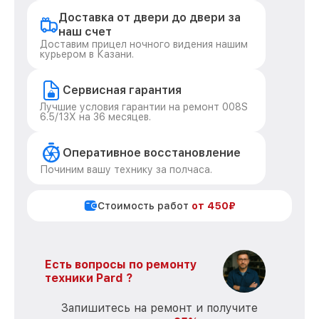
Доставка от двери до двери за
наш счет
Доставим прицел ночного видения нашим
курьером в Казани.
Сервисная гарантия
Лучшие условия гарантии на ремонт 008S
6.5/13X на 36 месяцев.
Оперативное восстановление
Починим вашу технику за полчаса.
Стоимость работ
от 450₽
Есть вопросы по ремонту
техники Pard ?
Запишитесь на ремонт и получите