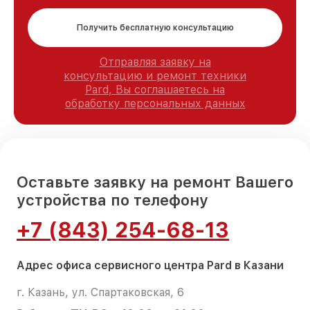
Получить бесплатную консультацию
Отправляя заявку на
консультацию и ремонт техники
Pard, Вы соглашаетесь на
обработку персональных данных
Оставьте заявку на ремонт Вашего
устройства по телефону
+7 (843) 254-68-13
Адрес офиса сервисного центра Pard в Казани
г. Казань, ул. Спартаковская, 6