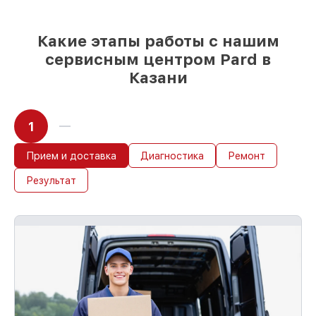
Какие этапы работы с нашим
сервисным центром Pard в
Казани
1
Прием и доставка
Диагностика
Ремонт
Результат