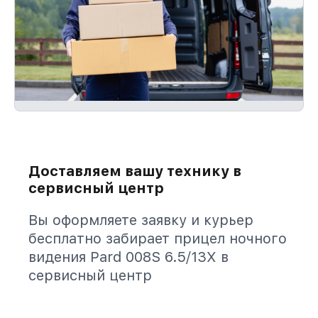
Доставляем вашу технику в
сервисный центр
Вы оформляете заявку и курьер
бесплатно забирает прицел ночного
видения Pard 008S 6.5/13X в
сервисный центр