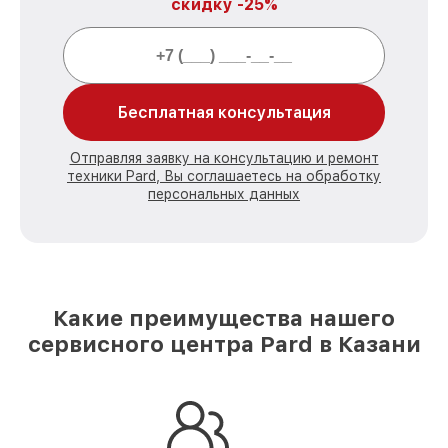
скидку -25%
Бесплатная консультация
Отправляя заявку на консультацию и ремонт
техники Pard, Вы соглашаетесь на обработку
персональных данных
Какие преимущества нашего
сервисного центра Pard в Казани