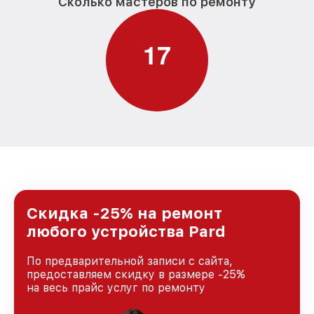
Сколько мастеров по ремонту
1
7
Скидка -25% на ремонт
любого устройства Pard
По предварительной записи с сайта,
предоставляем скидку в размере -25%
на весь прайс услуг по ремонту