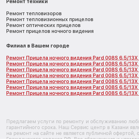
Ремонт техники
Ремонт тепловизоров
Ремонт тепловизионных прицелов
Ремонт оптических прицелов
Ремонт прицелов ночного видения
Филиал в Вашем городе
Ремонт Прицела ночного видения Pard 008S 6.5/13X
Ремонт Прицела ночного видения Pard 008S 6.5/13X
Ремонт Прицела ночного видения Pard 008S 6.5/13X
Ремонт Прицела ночного видения Pard 008S 6.5/13X
Ремонт Прицела ночного видения Pard 008S 6.5/13
Ремонт Прицела ночного видения Pard 008S 6.5/13X
Ремонт Прицела ночного видения Pard 008S 6.5/13X
Предлагаем услуги по ремонту и обслуживанию любы
гарантийного срока. Наш Сервис центр в Казани яв
на ремонт на сайте не является публичной офертой,