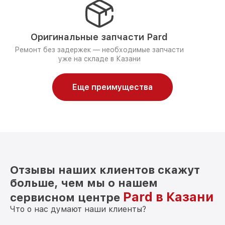
Оригинальные запчасти Pard
Ремонт без задержек — необходимые запчасти
уже на складе в Казани
Еще преимущества
Отзывы наших клиентов скажут
больше, чем мы о нашем
Pard в Казани
сервисном центре
Что о нас думают наши клиенты?