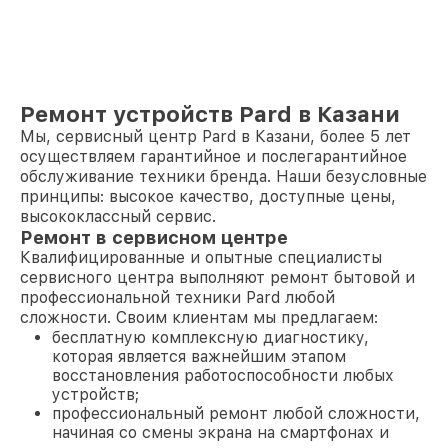
Ремонт устройств Pard в Казани
Мы, сервисный центр Pard в Казани, более 5 лет
осуществляем гарантийное и послегарантийное
обслуживание техники бренда. Наши безусловные
принципы: высокое качество, доступные цены,
высококлассный сервис.
Ремонт в сервисном центре
Квалифицированные и опытные специалисты
сервисного центра выполняют ремонт бытовой и
профессиональной техники Pard любой
сложности. Своим клиентам мы предлагаем:
бесплатную комплексную диагностику,
которая является важнейшим этапом
восстановления работоспособности любых
устройств;
профессиональный ремонт любой сложности,
начиная со смены экрана на смартфонах и