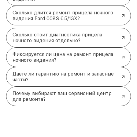
Сколько длится ремонт прицела ночного
видения Pard 008S 6.5/13X?
Сколько стоит диагностика прицела
ночного видения отдельно?
Фиксируется ли цена на ремонт прицела
ночного видения?
Даете ли гарантию на ремонт и запасные
части?
Почему выбирают ваш сервисный центр
для ремонта?