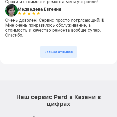
Сроки и стоимость ремонта меня устроили!
Медведева Евгения
Очень доволен! Сервис просто потрясающий!!!!
Мне очень понравилось обслуживание, а
стоимость и качество ремонта вообще супер.
Спасибо.
Больше отзывов
Наш сервис Pard в Казани в
цифрах