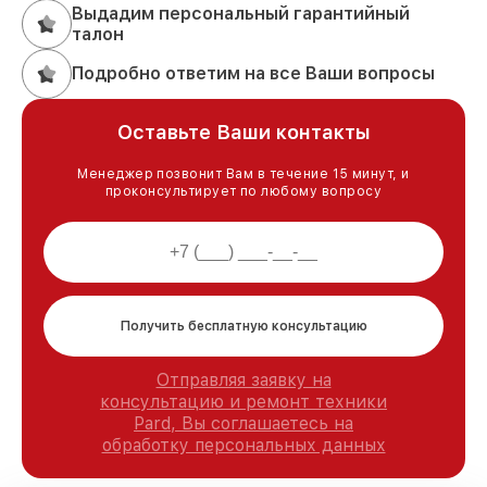
Выдадим персональный гарантийный
талон
Подробно ответим на все Ваши вопросы
Оставьте Ваши контакты
Менеджер позвонит Вам в течение 15 минут, и
проконсультирует по любому вопросу
Получить бесплатную консультацию
Отправляя заявку на
консультацию и ремонт техники
Pard, Вы соглашаетесь на
обработку персональных данных