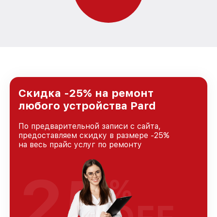
Скидка -25% на ремонт
любого устройства Pard
По предварительной записи с сайта,
предоставляем скидку в размере -25%
на весь прайс услуг по ремонту
25
%