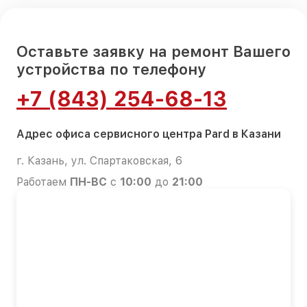
Оставьте заявку на ремонт Вашего
устройства по телефону
+7 (843) 254-68-13
Адрес офиса сервисного центра Pard в Казани
г. Казань, ул. Спартаковская, 6
Работаем
ПН-ВС
с
10:00
до
21:00