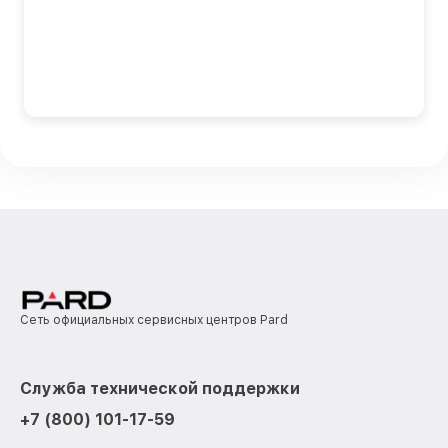
Сеть официальных сервисных центров Pard
Служба технической поддержки
+7 (800) 101-17-59