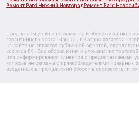
Ремонт Pard Нижний Новгород
Ремонт Pard Новосиб
Предлагаем услуги по ремонту и обслуживанию любы
гарантийного срока. Наш СЦ в Казани является неа
на сайте не является публичной офертой, определяе
кодекса РФ. Все обозначения и упоминания торгово
для информирования клиентов о предоставляемых ус
которые не связаны с правообладателями товарных з
введенных в гражданский оборот в соответствии со 