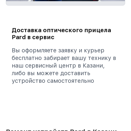
Доставка оптического прицела
Pard в сервис
Вы оформляете заявку и курьер
бесплатно забирает вашу технику в
наш сервисный центр в Казани,
либо вы можете доставить
устройство самостоятельно