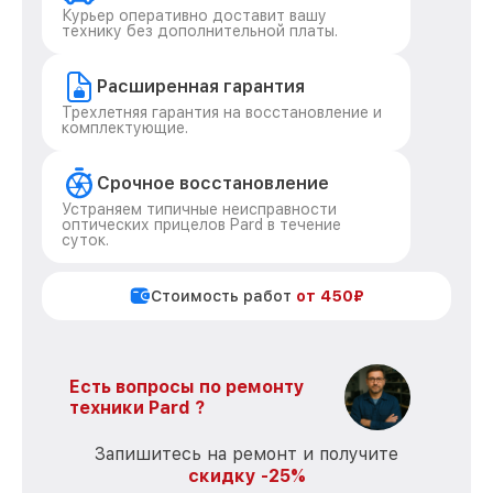
Курьер оперативно доставит вашу
технику без дополнительной платы.
Расширенная гарантия
Трехлетняя гарантия на восстановление и
комплектующие.
Срочное восстановление
Устраняем типичные неисправности
оптических прицелов Pard в течение
суток.
Стоимость работ
от 450₽
Есть вопросы по ремонту
техники Pard ?
Запишитесь на ремонт и получите
скидку -25%