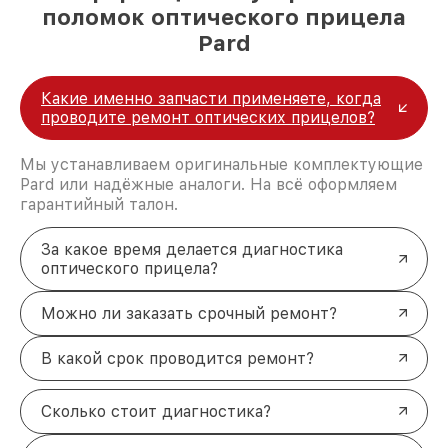
поломок оптического прицела
Pard
Какие именно запчасти применяете, когда
проводите ремонт оптических прицелов?
Мы устанавливаем оригинальные комплектующие
Pard или надёжные аналоги. На всё оформляем
гарантийный талон.
За какое время делается диагностика
оптического прицела?
Можно ли заказать срочный ремонт?
В какой срок проводится ремонт?
Сколько стоит диагностика?