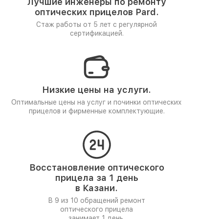
Лучшие инженеры по ремонту
оптических прицелов Pard.
Стаж работы от 5 лет
с регулярной
сертификацией.
Низкие цены на услуги.
Оптимальные цены на услуг и починки оптических
прицелов и фирменные комплектующие.
Восстановление оптического
прицела за 1 день
в Казани.
В 9 из 10 обращений ремонт
оптического прицела
занимает 1 день.