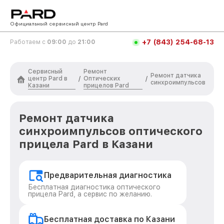
Официальный сервисный центр Pard
+7 (843) 254-68-13
Работаем с
09:00
до
21:00
Сервисный
Ремонт
Ремонт датчика
центр Pard в
Оптических
/
/
синхроимпульсов
Казани
прицелов Pard
Ремонт датчика
синхроимпульсов оптического
прицела Pard в Казани
Предварительная диагностика
Бесплатная диагностика оптического
прицела Pard, а сервис по желанию.
Бесплатная доставка по Казани