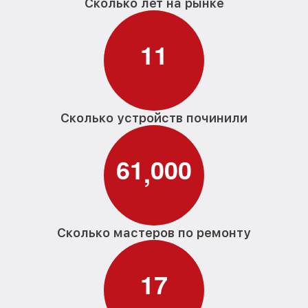
Сколько лет на рынке
1
1
Сколько устройств починили
6
1
0
0
0
,
Сколько мастеров по ремонту
1
7