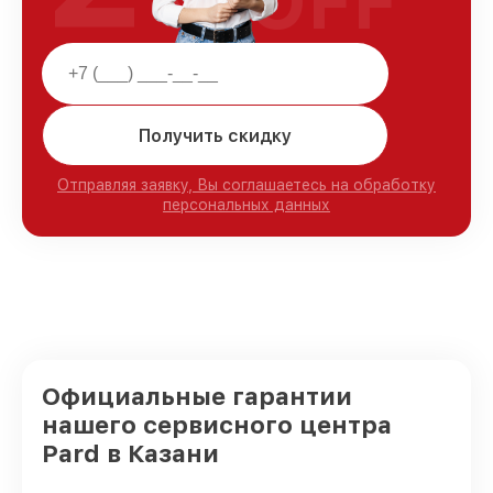
OFF
Получить скидку
Отправляя заявку, Вы соглашаетесь на обработку
персональных данных
Официальные гарантии
нашего сервисного центра
Pard в Казани