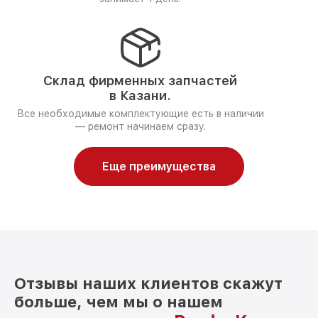
Склад фирменных запчастей
в Казани.
Все необходимые комплектующие есть в наличии
— ремонт начинаем сразу.
Еще преимущества
Отзывы наших клиентов скажут
больше, чем мы о нашем