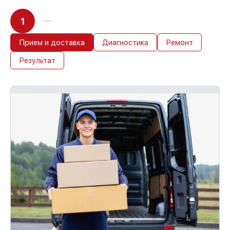
1
Прием и доставка
Диагностика
Ремонт
Результат