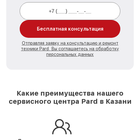
Бесплатная консультация
Отправляя заявку на консультацию и ремонт
техники Pard, Вы соглашаетесь на обработку
персональных данных
Какие преимущества нашего
сервисного центра Pard в Казани