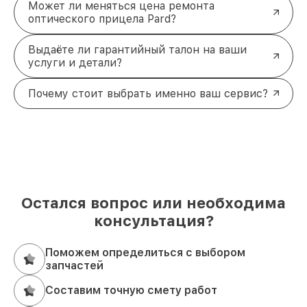
Может ли меняться цена ремонта
оптического прицела Pard?
Выдаёте ли гарантийный талон на ваши
услуги и детали?
Почему стоит выбрать именно ваш сервис?
Остался вопрос или необходима
консультация?
Поможем определиться с выбором
запчастей
Составим точную смету работ