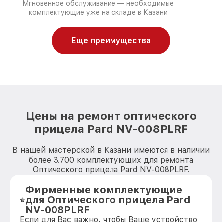
Мгновенное обслуживание — необходимые
комплектующие уже на складе в Казани
Еще преимущества
Цены на ремонт оптического
прицела Pard NV-008PLRF
В нашей мастерской в Казани имеются в наличии
более 3.700 комплектующих для ремонта
Оптического прицела Pard NV-008PLRF.
Фирменные комплектующие
для Оптического прицела Pard
NV-008PLRF
Если для Вас важно, чтобы Ваше устройство