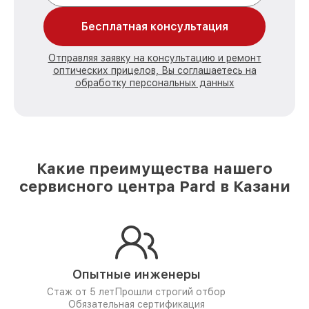
Бесплатная консультация
Отправляя заявку на консультацию и ремонт
оптических прицелов, Вы соглашаетесь на
обработку персональных данных
Какие преимущества нашего
сервисного центра Pard в Казани
Опытные инженеры
Стаж от 5 лет
Прошли строгий отбор
Обязательная сертификация