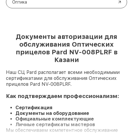
Оптика
Документы авторизации для
обслуживания Оптических
прицелов Pard NV-008PLRF в
Казани
Наш СЦ Pard располагает всеми необходимыми
сертификатами для обслуживания Оптических
прицелов Pard NV-008PLRF.
Как подтверждаем профессионализм:
Сертификация
Документы на оборудование
Официальные комплектующие
Личные сертификаты мастеров
Мы обеспечиваем компетентное обслуживание