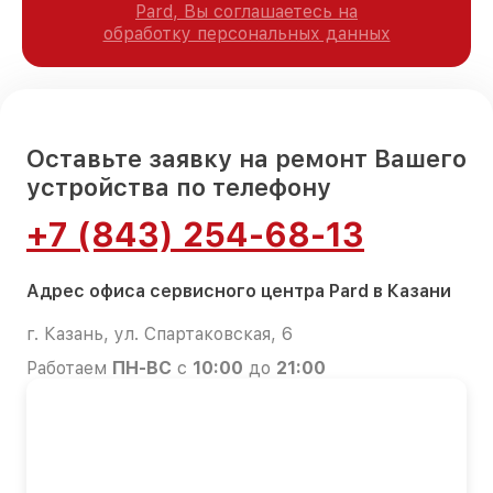
Pard, Вы соглашаетесь на
обработку персональных данных
Оставьте заявку на ремонт Вашего
устройства по телефону
+7 (843) 254-68-13
Адрес офиса сервисного центра Pard в Казани
г. Казань, ул. Спартаковская, 6
Работаем
ПН-ВС
с
10:00
до
21:00