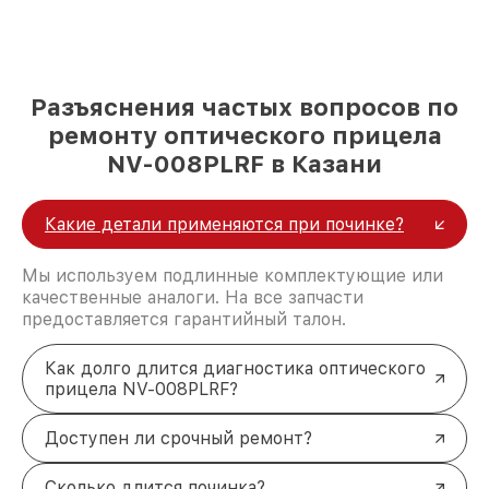
Разъяснения частых вопросов по
ремонту оптического прицела
NV-008PLRF в Казани
Какие детали применяются при починке?
Мы используем подлинные комплектующие или
качественные аналоги. На все запчасти
предоставляется гарантийный талон.
Как долго длится диагностика оптического
прицела NV-008PLRF?
Доступен ли срочный ремонт?
Сколько длится починка?