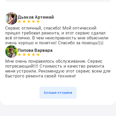
Дьяков Артемий
Сервис отличный, спасибо! Мой оптический
прицел требовал ремонта, и этот сервис сделал
всё отлично. В чем неисправность мне объяснили
очень хорошо и понятно! Спасибо за помощь!)))
Попова Варвара
Мне очень понравилось обслуживание. Сервис
потрясающий!!!! Стоимость и качество ремонта
меня устроили. Рекомендую этот сервис всем для
быстрого ремонта своей техники!
Больше отзывов