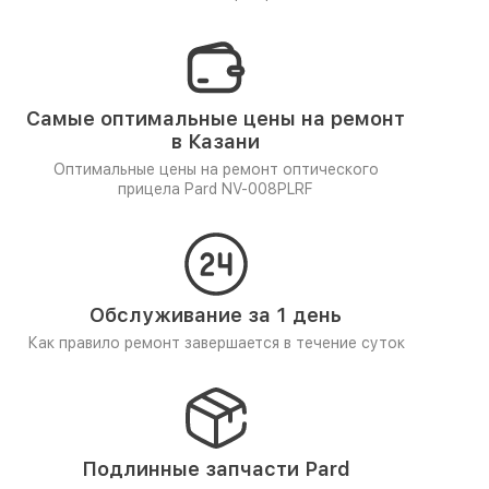
Самые оптимальные цены на ремонт
в Казани
Оптимальные цены на ремонт оптического
прицела Pard NV-008PLRF
Обслуживание за 1 день
Как правило ремонт завершается в течение суток
Подлинные запчасти Pard