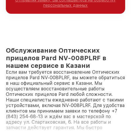
персональных данных
Обслуживание Оптических
прицелов Pard NV-008PLRF в
нашем сервисе в Казани
Если вам требуется восстановление Оптических
прицелов Pard NV-008PLRF, вы можете обратиться
в наш официальный сервис в Казани. Мы
осуществляем восстановительные работы
Оптических прицелов Pard любой сложности.
Наши специалисты ежедневно работают с такими
устройствами, включая NV-008PLRF. Для удобства
клиентов мы принимаем заявки по телефону +7
(843) 254-68-13 и ждём вас в мастерской по
адресу ул. Спартаковская, 6. На все работы и
запчасти действует гарантия. Мы быстро