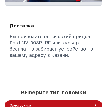
Доставка
Вы привозите оптический прицел
Pard NV-008PLRF или курьер
бесплатно забирает устройство по
вашему адресу в Казани.
Выберите тип поломки
Электроника