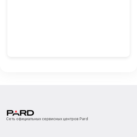
Сеть официальных сервисных центров Pard