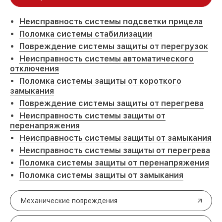
Неисправность системы подсветки прицела
Поломка системы стабилизации
Повреждение системы защиты от перегрузок
Неисправность системы автоматического
отключения
Поломка системы защиты от короткого
замыкания
Повреждение системы защиты от перегрева
Неисправность системы защиты от
перенапряжения
Неисправность системы защиты от замыкания
Неисправность системы защиты от перегрева
Поломка системы защиты от перенапряжения
Поломка системы защиты от замыкания
Механические повреждения