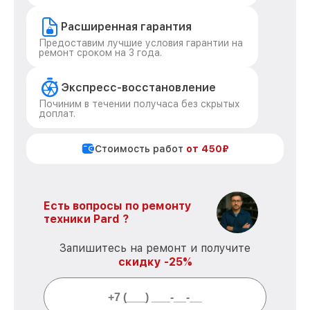
Расширенная гарантия
Предоставим лучшие условия гарантии на
ремонт сроком на 3 года.
Экспресс-восстановление
Починим в течении получаса без скрытых
доплат.
Стоимость работ
от 450₽
Есть вопросы по ремонту
техники Pard ?
Запишитесь на ремонт и получите
скидку -25%