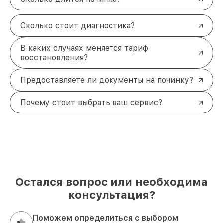
Сколько стоит диагностика?
В каких случаях меняется тариф
восстановления?
Предоставляете ли документы на починку?
Почему стоит выбрать ваш сервис?
Остался вопрос или необходима
консультация?
Поможем определиться с выбором