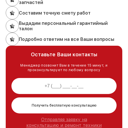
запчастей
Составим точную смету работ
Выдадим персональный гарантийный
талон
Подробно ответим на все Ваши вопросы
Оставьте Ваши контакты
Менеджер позвонит Вам в течение 15 минут, и
проконсультирует по любому вопросу
Получить бесплатную консультацию
Отправляя заявку на
консультацию и ремонт техники