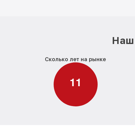
Наш 
Сколько лет на рынке
1
1