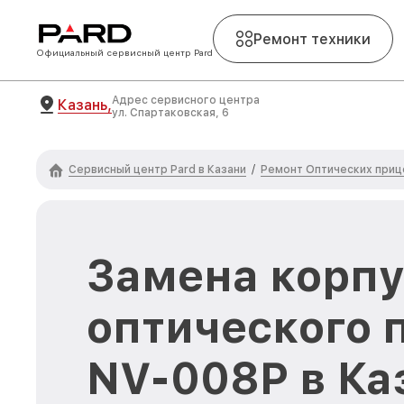
Ремонт техники
Официальный сервисный центр Pard
Адрес сервисного центра
Казань,
ул. Спартаковская, 6
Сервисный центр Pard в Казани
Ремонт Оптических приц
/
Замена корпу
оптического 
NV-008P в Ка