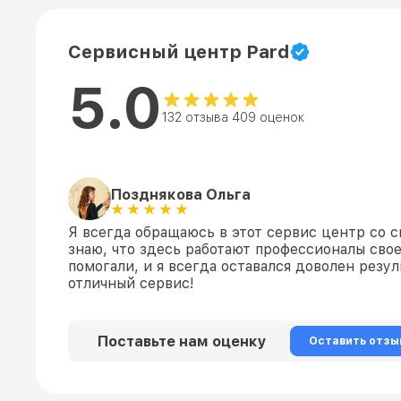
Сервисный центр Pard
5.0
132 отзыва 409 оценок
Позднякова Ольга
Я всегда обращаюсь в этот сервис центр со с
знаю, что здесь работают профессионалы свое
помогали, и я всегда оставался доволен резул
отличный сервис!
Поставьте нам оценку
Оставить отзы