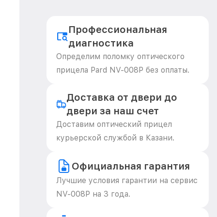
Профессиональная
диагностика
Определим поломку оптического
прицела Pard NV-008P без оплаты.
Доставка от двери до
двери за наш счет
Доставим оптический прицел
курьерской службой в Казани.
Официальная гарантия
Лучшие условия гарантии на сервис
NV-008P на 3 года.