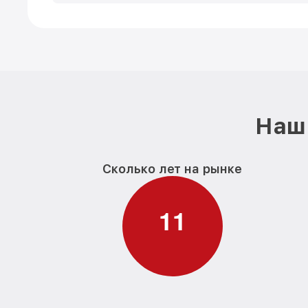
Наш 
Сколько лет на рынке
1
1