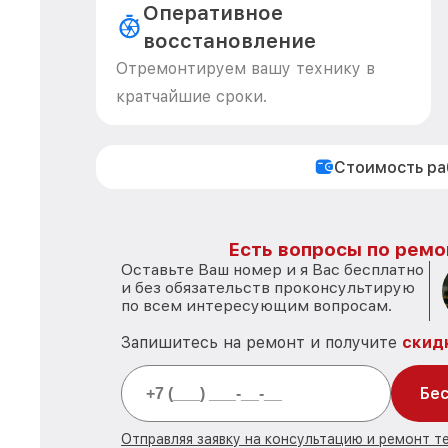
Оперативное
восстановление
Отремонтируем вашу технику в
кратчайшие сроки.
Стоимость р
Есть вопросы по ремо
Оставьте Ваш номер и я Вас бесплатно
и без обязательств проконсультирую
по всем интересующим вопросам.
Запишитесь на ремонт и получите
скид
Бес
Отправляя заявку на консультацию и ремонт те