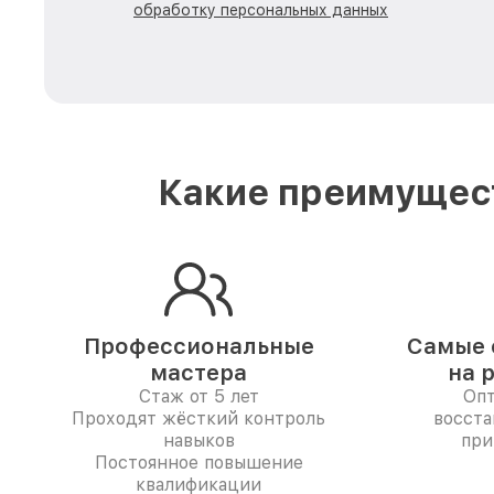
обработку персональных данных
Какие преимущест
Профессиональные
Самые 
мастера
на 
Стаж от 5 лет
Опт
Проходят жёсткий контроль
восста
навыков
при
Постоянное повышение
квалификации