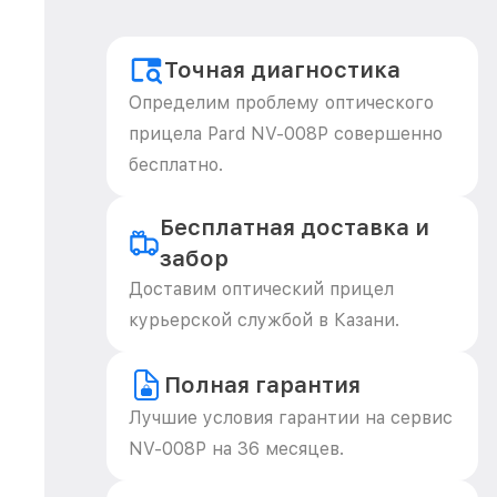
Точная диагностика
Определим проблему оптического
прицела Pard NV-008P совершенно
бесплатно.
Бесплатная доставка и
забор
Доставим оптический прицел
курьерской службой в Казани.
Полная гарантия
Лучшие условия гарантии на сервис
NV-008P на 36 месяцев.