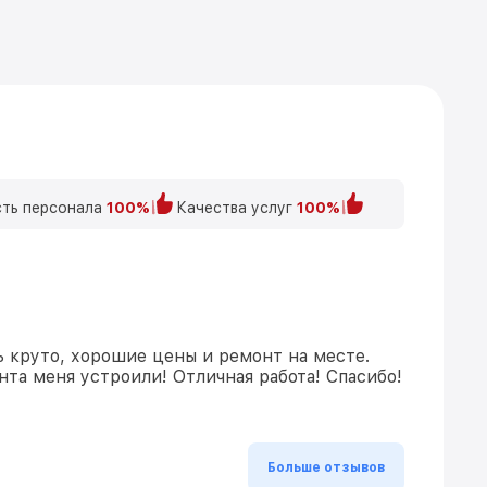
ть персонала
100%
Качества услуг
100%
ь круто, хорошие цены и ремонт на месте.
та меня устроили! Отличная работа! Спасибо!
Больше отзывов