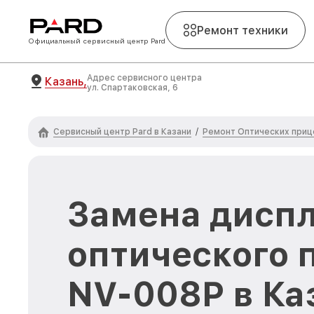
Ремонт техники
Официальный сервисный центр Pard
Адрес сервисного центра
Казань,
ул. Спартаковская, 6
Сервисный центр Pard в Казани
Ремонт Оптических приц
/
Замена диспл
оптического 
NV-008P в Ка