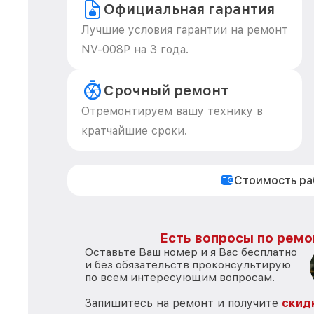
Официальная гарантия
Лучшие условия гарантии на ремонт
NV-008P на 3 года.
Срочный ремонт
Отремонтируем вашу технику в
кратчайшие сроки.
Стоимость р
Есть вопросы по ремо
Оставьте Ваш номер и я Вас бесплатно
и без обязательств проконсультирую
по всем интересующим вопросам.
Запишитесь на ремонт и получите
скид