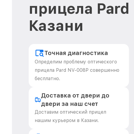
прицела Pard
Казани
Точная диагностика
Определим проблему оптического
прицела Pard NV-008P совершенно
бесплатно.
Доставка от двери до
двери за наш счет
Доставим оптический прицел
нашим курьером в Казани.