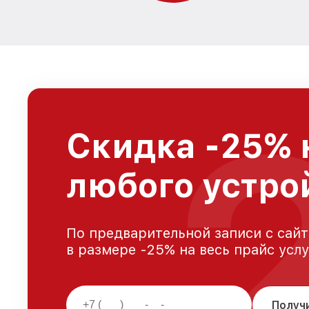
Скидка -25% 
любого устро
По предварительной записи с сайт
в размере -25% на весь прайс усл
Получ