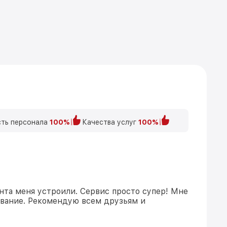
ть персонала
100%
Качества услуг
100%
нта меня устроили. Сервис просто супер! Мне
ивание. Рекомендую всем друзьям и